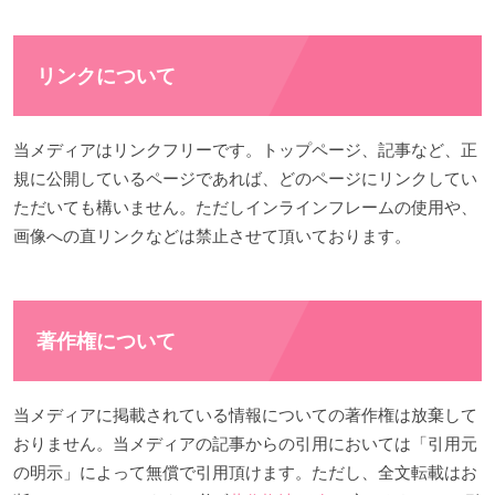
リンクについて
当メディアはリンクフリーです。トップページ、記事など、正
規に公開しているページであれば、どのページにリンクしてい
ただいても構いません。ただしインラインフレームの使用や、
画像への直リンクなどは禁止させて頂いております。
著作権について
当メディアに掲載されている情報についての著作権は放棄して
おりません。当メディアの記事からの引用においては「引用元
の明示」によって無償で引用頂けます。ただし、全文転載はお