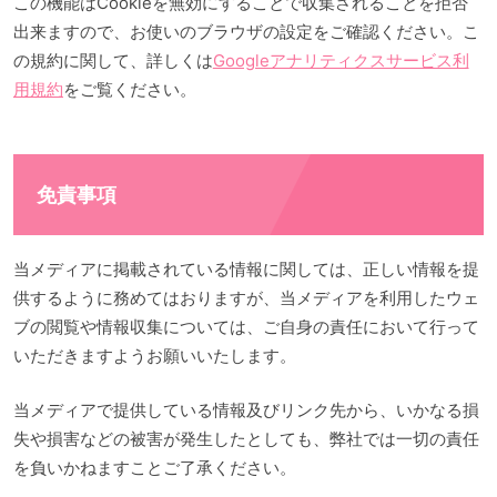
この機能はCookieを無効にすることで収集されることを拒否
出来ますので、お使いのブラウザの設定をご確認ください。こ
の規約に関して、詳しくは
Googleアナリティクスサービス利
用規約
をご覧ください。
免責事項
当メディアに掲載されている情報に関しては、正しい情報を提
供するように務めてはおりますが、当メディアを利用したウェ
ブの閲覧や情報収集については、ご自身の責任において行って
いただきますようお願いいたします。
当メディアで提供している情報及びリンク先から、いかなる損
失や損害などの被害が発生したとしても、弊社では一切の責任
を負いかねますことご了承ください。