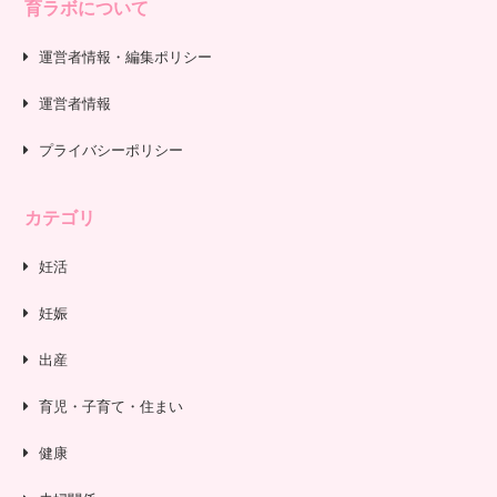
育ラボについて
運営者情報・編集ポリシー
運営者情報
プライバシーポリシー
カテゴリ
妊活
妊娠
出産
育児・子育て・住まい
健康