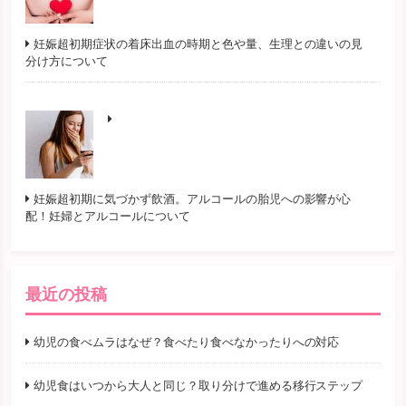
妊娠超初期症状の着床出血の時期と色や量、生理との違いの見
分け方について
妊娠超初期に気づかず飲酒。アルコールの胎児への影響が心
配！妊婦とアルコールについて
最近の投稿
幼児の食べムラはなぜ？食べたり食べなかったりへの対応
幼児食はいつから大人と同じ？取り分けで進める移行ステップ