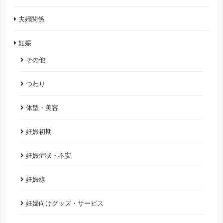
夫婦関係
妊娠
その他
つわり
体型・美容
妊娠初期
妊娠症状・不安
妊娠線
妊婦向けグッズ・サービス