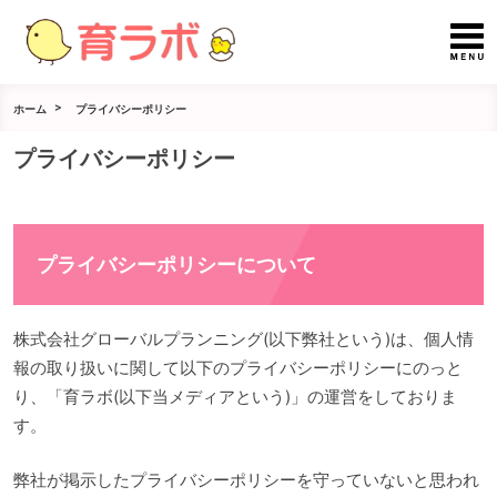
ホーム
プライバシーポリシー
プライバシーポリシー
プライバシーポリシーについて
株式会社グローバルプランニング(以下弊社という)は、個人情
報の取り扱いに関して以下のプライバシーポリシーにのっと
り、「育ラボ(以下当メディアという)」の運営をしておりま
す。
弊社が掲示したプライバシーポリシーを守っていないと思われ