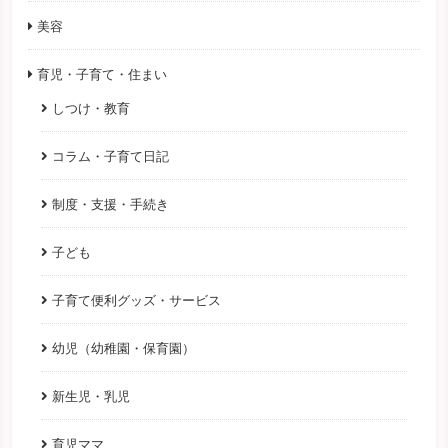
美容
育児・子育て・住まい
しつけ・教育
コラム・子育て日記
制度・支援・手続き
子ども
子育て便利グッズ・サービス
幼児（幼稚園・保育園）
新生児・乳児
育児ママ