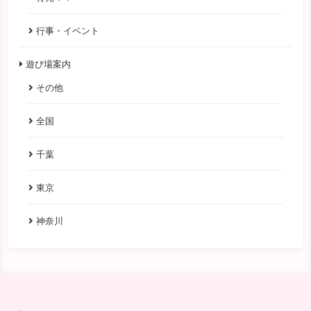
行事・イベント
遊び場案内
その他
全国
千葉
東京
神奈川