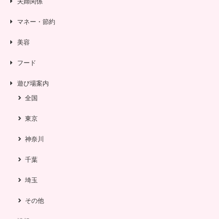
夫婦関係
マネー・節約
美容
フード
遊び場案内
全国
東京
神奈川
千葉
埼玉
その他