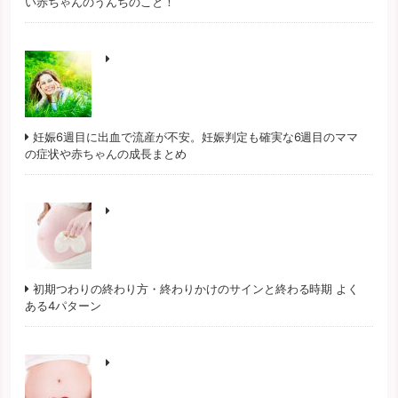
い赤ちゃんのうんちのこと！
妊娠6週目に出血で流産が不安。妊娠判定も確実な6週目のママ
の症状や赤ちゃんの成長まとめ
初期つわりの終わり方・終わりかけのサインと終わる時期 よく
ある4パターン