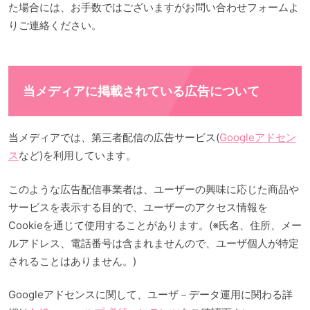
た場合には、お手数ではございますがお問い合わせフォームよ
りご連絡ください。
当メディアに掲載されている広告について
当メディアでは、第三者配信の広告サービス(
Googleアドセン
ス
など)を利用しています。
このような広告配信事業者は、ユーザーの興味に応じた商品や
サービスを表示する目的で、ユーザーのアクセス情報を
Cookieを通じて使用することがあります。(※氏名、住所、メー
ルアドレス、電話番号は含まれませんので、ユーザ個人が特定
されることはありません。)
Googleアドセンスに関して、ユーザ－データ運用に関わる詳