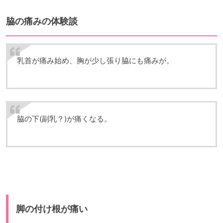
脇の痛みの体験談
乳首が痛み始め、胸が少し張り脇にも痛みが。
脇の下(副乳？)が痛くなる。
脚の付け根が痛い