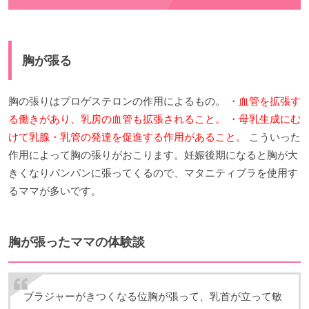
胸が張る
胸の張りはプロゲステロンの作用によるもの。
・血管を拡張す
る働きがあり、乳房の血管も拡張されること。
・母乳生成にむ
けて乳腺・乳管の発達を促進する作用があること。
こういった
作用によって胸の張りがおこります。妊娠後期になると胸が大
きくなりパンパンに張ってくるので、マタニティブラを使用す
るママが多いです。
胸が張ったママの体験談
ブラジャーがきつくなる位胸が張って、乳首が立って敏