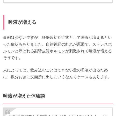
唾液が増える
事例は少ないですが、妊娠超初期症状として唾液が増えるとい
った症状もありました。自律神経の乱れが原因で、ストレスホ
ルモンと呼ばれる副腎皮質ホルモンが刺激されて唾液が増える
そうです。
人によっては、飲み込むことはできない量の唾液が出るため
に、数分おきに洗面所に出しにいくなんてケースもあります。
唾液が増えた体験談