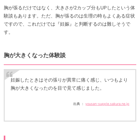
胸が張るだけではなく、大きさが2カップ分もUPしたという体
験談もあります。ただ、胸が張るのは生理の時もよくある症状
ですので、これだけでは『妊娠』と判断するのは難しそうで
す。
胸が大きくなった体験談
妊娠したときはその張りが異常に痛く感じ、いつもより
胸が大きくなったのを目で見て感じました。
出典 ：
yousan-supple.sakura.ne.jp