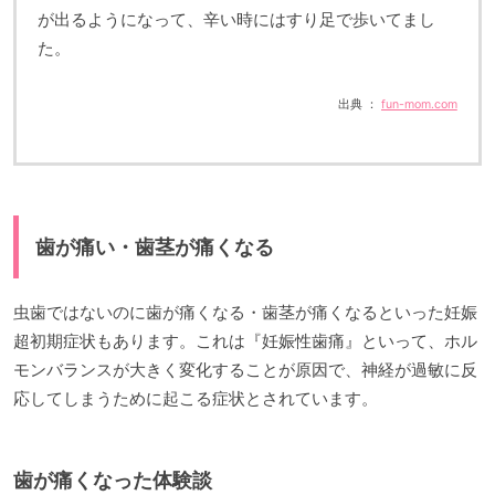
が出るようになって、辛い時にはすり足で歩いてまし
た。
出典 ：
fun-mom.com
歯が痛い・歯茎が痛くなる
虫歯ではないのに歯が痛くなる・歯茎が痛くなるといった妊娠
超初期症状もあります。これは『妊娠性歯痛』といって、ホル
モンバランスが大きく変化することが原因で、神経が過敏に反
応してしまうために起こる症状とされています。
歯が痛くなった体験談