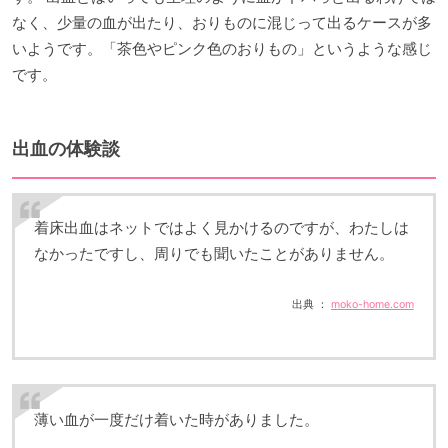
なく、少量の血が出たり、おりものに混じって出るケースが多
いようです。「茶色やピンク色のおりもの」というような感じ
です。
出血の体験談
着床出血はネットではよく見かけるのですが、わたしは
なかったですし、周りでも聞いたことがありません。
出典 ：
moko-home.com
薄い血が一度だけ着いた時がありました。