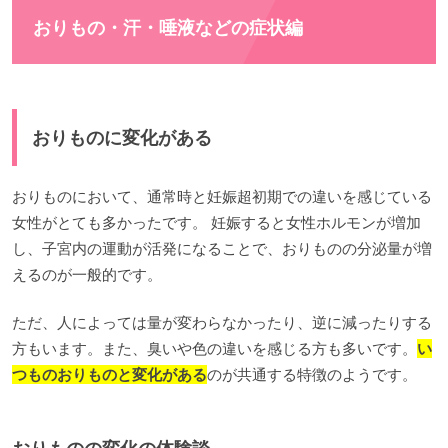
おりもの・汗・唾液などの症状編
おりものに変化がある
おりものにおいて、通常時と妊娠超初期での違いを感じている
女性がとても多かったです。 妊娠すると女性ホルモンが増加
し、子宮内の運動が活発になることで、おりものの分泌量が増
えるのが一般的です。
ただ、人によっては量が変わらなかったり、逆に減ったりする
方もいます。また、臭いや色の違いを感じる方も多いです。
い
つものおりものと変化がある
のが共通する特徴のようです。