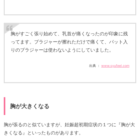
胸がすごく張り始めて、乳首が痛くなったのが印象に残
ってます。ブラジャーが擦れただけで痛くて、パット入
りのブラジャーは使わないようにしていました。
出典 ：
www.syufeel.com
胸が大きくなる
胸が張るのと似ていますが、妊娠超初期症状の１つに『胸が大
きくなる』といったものがあります。