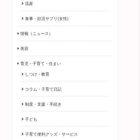
流産
食事・妊活サプリ(女性)
情報（ニュース）
美容
育児・子育て・住まい
しつけ・教育
コラム・子育て日記
制度・支援・手続き
子ども
子育て便利グッズ・サービス