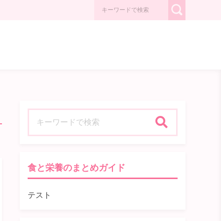
検索
食と栄養のまとめガイド
テスト