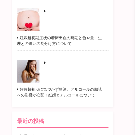
妊娠超初期症状の着床出血の時期と色や量、生
理との違いの見分け方について
妊娠超初期に気づかず飲酒。アルコールの胎児
への影響が心配！妊婦とアルコールについて
最近の投稿