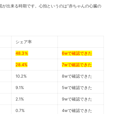
認が出来る時期です。心拍というのは“赤ちゃんの心臓の
シェア率
48.3％
6wで確認できた
28.4%
7wで確認できた
10.2%
8wで確認できた
9.1%
5wで確認できた
2.1%
9wで確認できた
0.7%
4wで確認できた