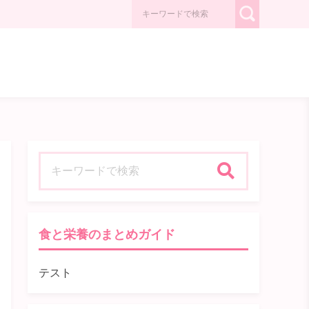
検索
食と栄養のまとめガイド
テスト