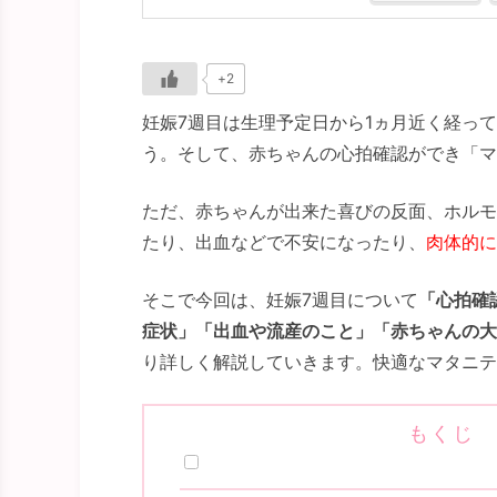
+2
妊娠7週目は生理予定日から1ヵ月近く経っ
う。そして、赤ちゃんの心拍確認ができ「マ
ただ、赤ちゃんが出来た喜びの反面、ホルモ
たり、出血などで不安になったり、
肉体的に
そこで今回は、妊娠7週目について
「心拍確
症状」「出血や流産のこと」「赤ちゃんの大
り詳しく解説していきます。快適なマタニテ
もくじ