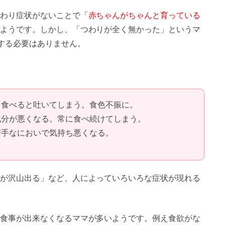
わり症状がないことで
「赤ちゃんがちゃんと育っている
ようです。しかし、「つわりが全く無かった」というマ
する必要はありません。
、食べると吐いてしまう。食色不振に。
気分が悪くなる。常に食べ続けてしまう。
苦手なにおいで気持ち悪くなる。
が沢山出る」など、人によっていろいろな症状が現れる
食事が出来なくなるママが多いようです。例え食欲がな