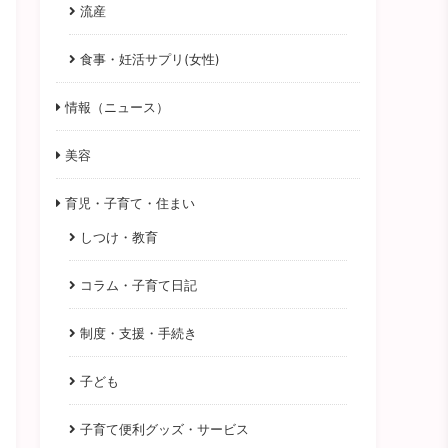
流産
食事・妊活サプリ(女性)
情報（ニュース）
美容
育児・子育て・住まい
しつけ・教育
コラム・子育て日記
制度・支援・手続き
子ども
子育て便利グッズ・サービス