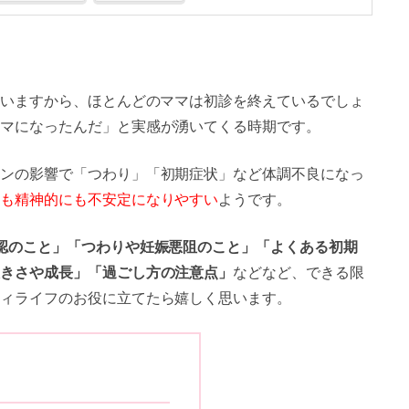
ていますから、ほとんどのママは初診を終えているでしょ
マになったんだ」と実感が湧いてくる時期です。
ンの影響で「つわり」「初期症状」など体調不良になっ
も精神的にも不安定になりやすい
ようです。
認のこと」「つわりや妊娠悪阻のこと」「よくある初期
きさや成長」「過ごし方の注意点」
などなど、できる限
ィライフのお役に立てたら嬉しく思います。