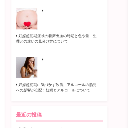
妊娠超初期症状の着床出血の時期と色や量、生
理との違いの見分け方について
妊娠超初期に気づかず飲酒。アルコールの胎児
への影響が心配！妊婦とアルコールについて
最近の投稿