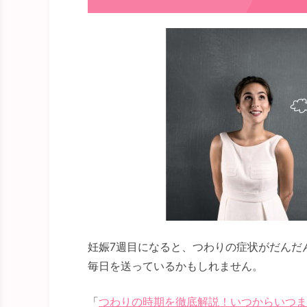
妊娠7週目になると、つわりの症状がだんだ
毎日を送っているかもしれません。
「
つわりの時期を徹底解説！いつからいつま