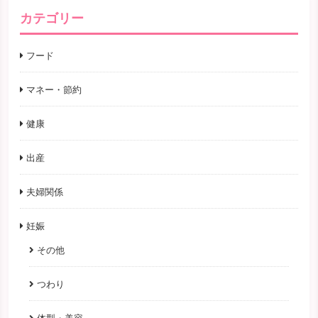
カテゴリー
フード
マネー・節約
健康
出産
夫婦関係
妊娠
その他
つわり