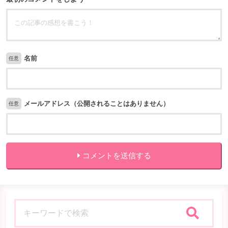
名前
任意
メールアドレス（公開されることはありません）
任意
コメントを送信する