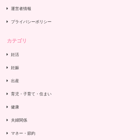
運営者情報
プライバシーポリシー
カテゴリ
妊活
妊娠
出産
育児・子育て・住まい
健康
夫婦関係
マネー・節約