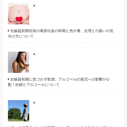
妊娠超初期症状の着床出血の時期と色や量、生理との違いの見
分け方について
妊娠超初期に気づかず飲酒。アルコールの胎児への影響が心
配！妊婦とアルコールについて