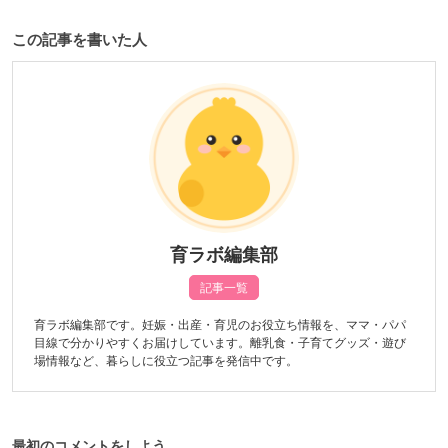
この記事を書いた人
育ラボ編集部
記事一覧
育ラボ編集部です。妊娠・出産・育児のお役立ち情報を、ママ・パパ
目線で分かりやすくお届けしています。離乳食・子育てグッズ・遊び
場情報など、暮らしに役立つ記事を発信中です。
最初のコメントをしよう