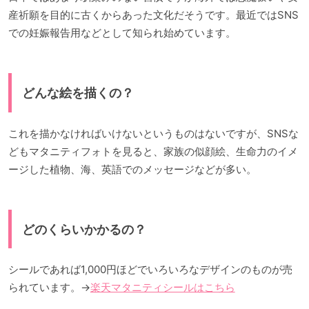
産祈願を目的に古くからあった文化だそうです。最近ではSNS
での妊娠報告用などとして知られ始めています。
どんな絵を描くの？
これを描かなければいけないというものはないですが、SNSな
どもマタニティフォトを見ると、家族の似顔絵、生命力のイメ
ージした植物、海、英語でのメッセージなどが多い。
どのくらいかかるの？
シールであれば1,000円ほどでいろいろなデザインのものが売
られています。→
楽天マタニティシールはこちら