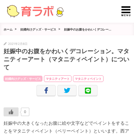
ホーム
妊婦向けグッズ・サービス
妊娠中のお腹をかわいくデコレー...
2021年2月8日
妊娠中のお腹をかわいくデコレーション。マタ
ニティーアート（マタニティペイント）につい
て
妊婦向けグッズ・サービス
マタニティアート
マタニティペイント
0
妊娠中の大きくなったお腹に絵や文字などでペイントをするこ
とをマタニティペイント（ベリーペイント）といいます。西ア