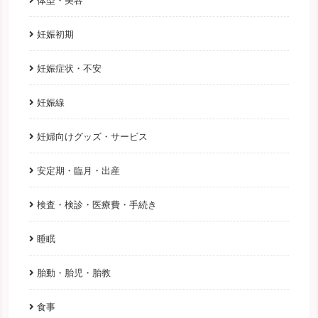
体型・美容
妊娠初期
妊娠症状・不安
妊娠線
妊婦向けグッズ・サービス
安定期・臨月・出産
検査・検診・医療費・手続き
睡眠
胎動・胎児・胎教
食事