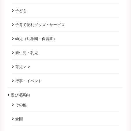
子ども
子育て便利グッズ・サービス
幼児（幼稚園・保育園）
新生児・乳児
育児ママ
行事・イベント
遊び場案内
その他
全国