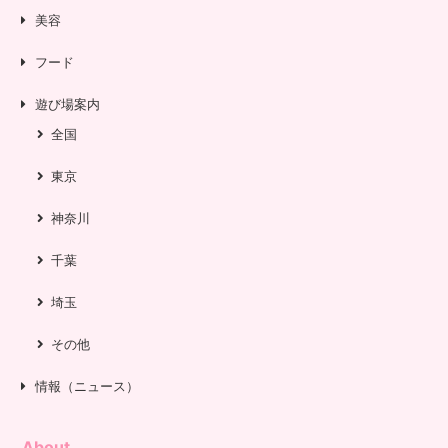
美容
フード
遊び場案内
全国
東京
神奈川
千葉
埼玉
その他
情報（ニュース）