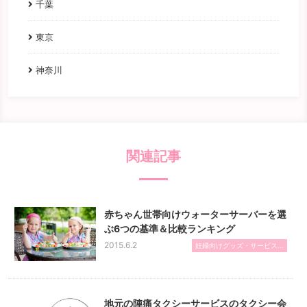
千葉
東京
神奈川
関連記事
赤ちゃん世帯向けウォーターサーバーを選
ぶ6つの基準＆比較ランキング
2015.6.2
妊婦向けグッズ・サービス...
地元の陣痛タクシーサービスのタクシー会