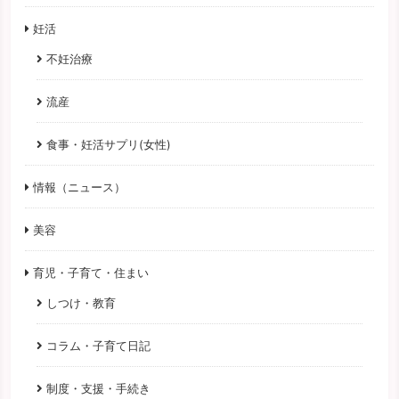
妊活
不妊治療
流産
食事・妊活サプリ(女性)
情報（ニュース）
美容
育児・子育て・住まい
しつけ・教育
コラム・子育て日記
制度・支援・手続き