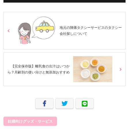
地元の陣痛タクシーサービスのタクシー
会社探しについて
【完全保存版】離乳食の出汁はいつか
ら？月齢別の使い分けと無添加おすすめ
妊婦向けグッズ・サービス