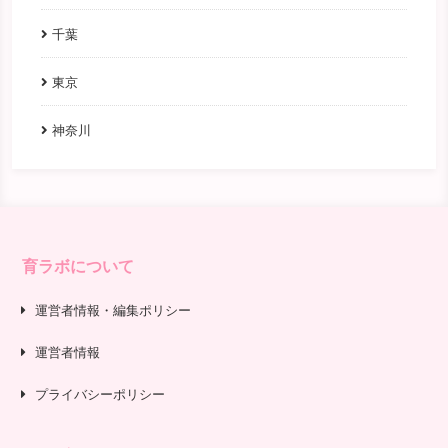
千葉
東京
神奈川
育ラボについて
運営者情報・編集ポリシー
運営者情報
プライバシーポリシー