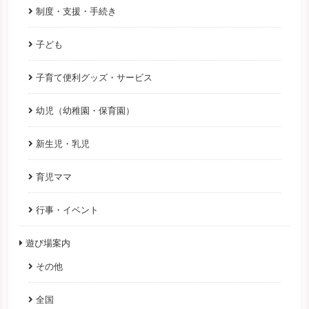
制度・支援・手続き
子ども
子育て便利グッズ・サービス
幼児（幼稚園・保育園）
新生児・乳児
育児ママ
行事・イベント
遊び場案内
その他
全国