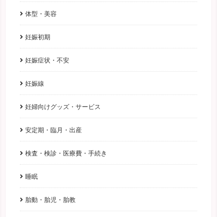
体型・美容
妊娠初期
妊娠症状・不安
妊娠線
妊婦向けグッズ・サービス
安定期・臨月・出産
検査・検診・医療費・手続き
睡眠
胎動・胎児・胎教