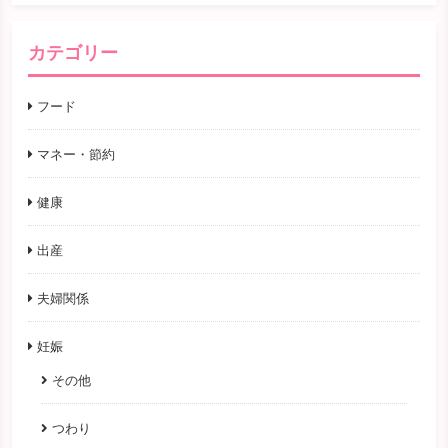
カテゴリー
フード
マネー・節約
健康
出産
夫婦関係
妊娠
その他
つわり