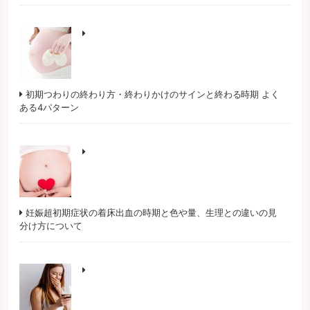
初期つわりの終わり方・終わりかけのサインと終わる時期 よく
ある4パターン
妊娠超初期症状の着床出血の時期と色や量、生理との違いの見
分け方について