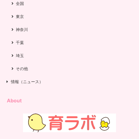
全国
東京
神奈川
千葉
埼玉
その他
情報（ニュース）
About