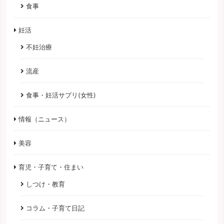
食事
妊活
不妊治療
流産
食事・妊活サプリ(女性)
情報（ニュース）
美容
育児・子育て・住まい
しつけ・教育
コラム・子育て日記