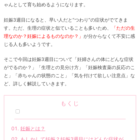
ゃんとして育ち始めるようになります。
妊娠3週目になると、早い人だと“つわり”の症状がでてきま
す。ただ、生理の症状と似ていることも多いため、
「ただの生
理なのか？妊娠によるものなのか？」
が分からなくて不安に感
じる人も多いようです。
そこで今回は妊娠3週目について「妊婦さんの体にどんな症状
がでるのか？」「生理との見分け方」「妊娠検査薬の反応のこ
と」「赤ちゃんの状態のこと」「気を付けて欲しい注意点」な
ど、詳しく解説していきます。
もくじ
妊娠とは？
もしかして妊娠？妊娠3週目にはどんな症状が