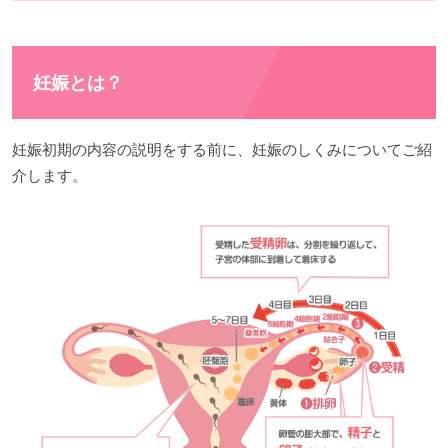
妊娠とは？
妊娠初期の内容の説明をする前に、妊娠のしくみについてご紹
介します。