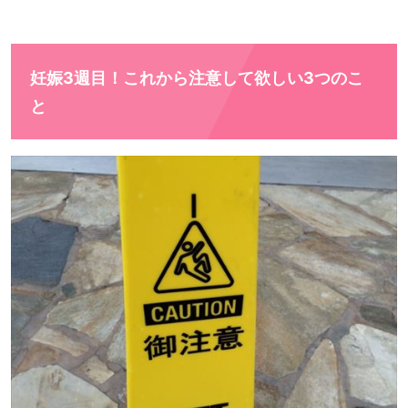
妊娠3週目！これから注意して欲しい3つのこ
と