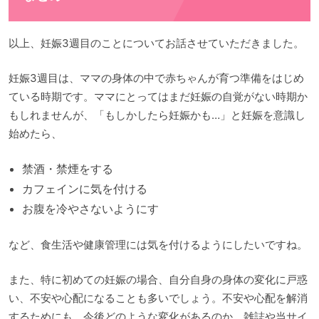
以上、妊娠3週目のことについてお話させていただきました。
妊娠3週目は、ママの身体の中で赤ちゃんが育つ準備をはじめ
ている時期です。ママにとってはまだ妊娠の自覚がない時期か
もしれませんが、「もしかしたら妊娠かも…」と妊娠を意識し
始めたら、
禁酒・禁煙をする
カフェインに気を付ける
お腹を冷やさないようにす
など、食生活や健康管理には気を付けるようにしたいですね。
また、特に初めての妊娠の場合、自分自身の身体の変化に戸惑
い、不安や心配になることも多いでしょう。不安や心配を解消
するためにも、今後どのような変化があるのか、雑誌や当サイ