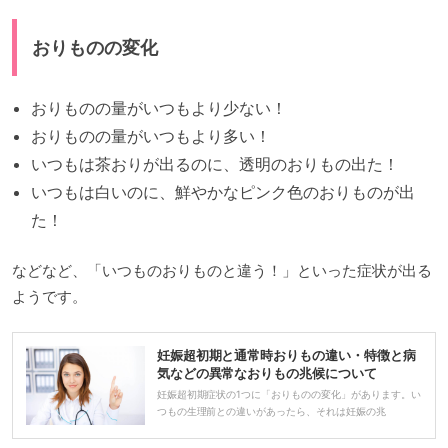
おりものの変化
おりものの量がいつもより少ない！
おりものの量がいつもより多い！
いつもは茶おりが出るのに、透明のおりもの出た！
いつもは白いのに、鮮やかなピンク色のおりものが出
た！
などなど、「いつものおりものと違う！」といった症状が出る
ようです。
妊娠超初期と通常時おりもの違い・特徴と病
気などの異常なおりもの兆候について
妊娠超初期症状の1つに「おりものの変化」があります。い
つもの生理前との違いがあったら、それは妊娠の兆