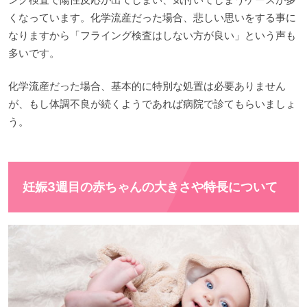
くなっています。化学流産だった場合、悲しい思いをする事に
なりますから「フライング検査はしない方が良い」という声も
多いです。
化学流産だった場合、基本的に特別な処置は必要ありません
が、もし体調不良が続くようであれば病院で診てもらいましょ
う。
妊娠3週目の赤ちゃんの大きさや特長について