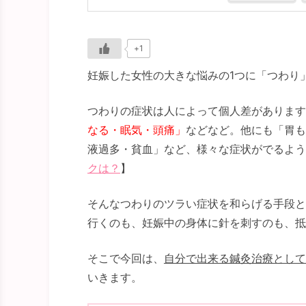
+1
妊娠した女性の大きな悩みの1つに「つわり
つわりの症状は人によって個人差があります
なる・眠気・頭痛」
などなど。他にも「胃も
液過多・貧血」など、様々な症状がでるよう
クは？
】
そんなつわりのツラい症状を和らげる手段と
行くのも、妊娠中の身体に針を刺すのも、抵
そこで今回は、
自分で出来る鍼灸治療として
いきます。