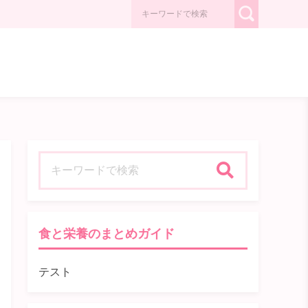
検索
食と栄養のまとめガイド
テスト