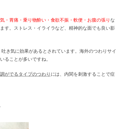
気・胃痛・乗り物酔い・食欲不振・軟便・お腹の張り
な
ます。ストレス・イライラなど、精神的な面でも良い影
)と呼ばれ、吐き気に効果があるとされています。海外のつわりサイ
いることが多いですね。
調がでるタイプのつわり
には、内関を刺激することで症
方