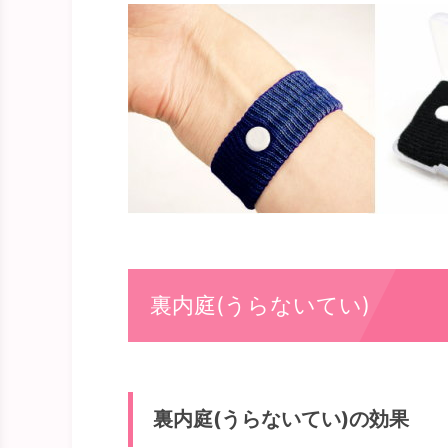
裏内庭(うらないてい)
裏内庭(うらないてい)の効果