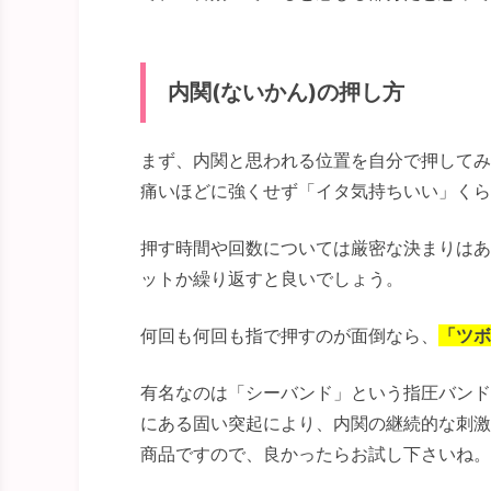
内関(ないかん)の押し方
まず、内関と思われる位置を自分で押してみ
痛いほどに強くせず「イタ気持ちいい」くら
押す時間や回数については厳密な決まりはあ
ットか繰り返すと良いでしょう。
何回も何回も指で押すのが面倒なら、
「ツボ
有名なのは「シーバンド」という指圧バンド
にある固い突起により、内関の継続的な刺激
商品ですので、良かったらお試し下さいね。