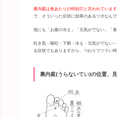
裏内庭は食あたりの特効穴と言われています
で、そういった症状に効果のあるツボなんで
他にも「お腹の冷え」「元気がでない」「食
吐き気・嘔吐・下痢・冷え・元気がでない・
る症状でもありますから、つわりでツラい時
裏内庭(うらないてい)の位置、