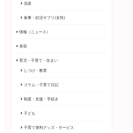
流産
食事・妊活サプリ(女性)
情報（ニュース）
美容
育児・子育て・住まい
しつけ・教育
コラム・子育て日記
制度・支援・手続き
子ども
子育て便利グッズ・サービス