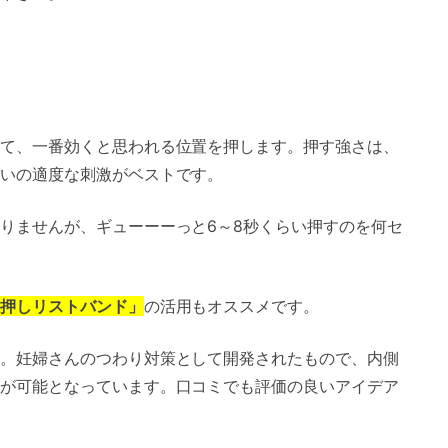
て、一番効くと思われる位置を押します。押す強さは、
いの適度な刺激がベストです。
りませんが、ギューーーっと6～8秒くらい押すのを何セ
押しリストバンド」
の活用もオススメです。
。妊婦さんのつわり対策として開発されたもので、内側
が可能となっています。口コミでも評価の良いアイデア