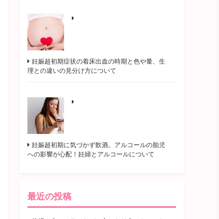
妊娠超初期症状の着床出血の時期と色や量、生
理との違いの見分け方について
妊娠超初期に気づかず飲酒。アルコールの胎児
への影響が心配！妊婦とアルコールについて
最近の投稿