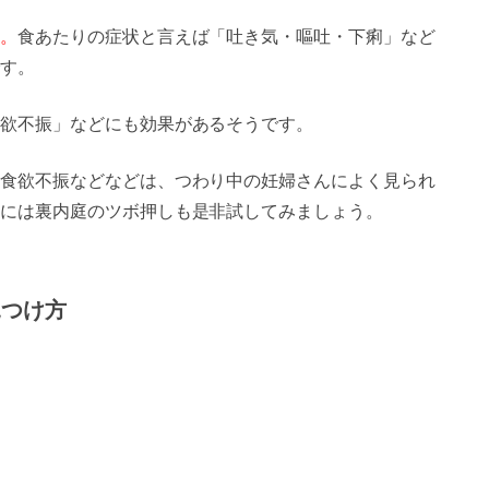
。
食あたりの症状と言えば「吐き気・嘔吐・下痢」など
す。
欲不振」などにも効果があるそうです。
食欲不振などなどは、つわり中の妊婦さんによく見られ
には裏内庭のツボ押しも是非試してみましょう。
見つけ方