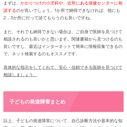
まずは、
かかりつけの小児科や、近所にある保健センターに相
談する
のが良いでしょう。1か所で納得できなければ、他にも
2，3か所に行って診てもらうのも良いですね。
また、それでも納得できない場合は、ご自身で医師を見つけて
相談されるのも良いかと思います。関連書籍から見つけるのも
良いですし、最近はインターネットで簡単に情報収集できるの
で、ネット検索するのもオススメです。
具体的な指示をしてくれて、安心・信頼できる医師を見つけて
相談しましょう。
子どもの発達障害まとめ
以上、子どもの発達障害について、自己診断方法や基本的な知