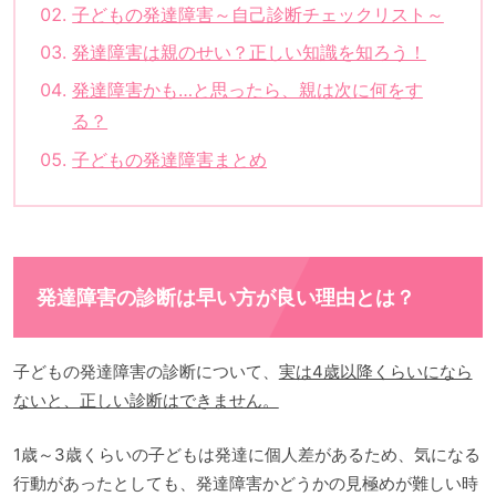
子どもの発達障害～自己診断チェックリスト～
発達障害は親のせい？正しい知識を知ろう！
発達障害かも…と思ったら、親は次に何をす
る？
子どもの発達障害まとめ
発達障害の診断は早い方が良い理由とは？
子どもの発達障害の診断について、
実は4歳以降くらいになら
ないと、正しい診断はできません。
1歳～3歳くらいの子どもは発達に個人差があるため、気になる
行動があったとしても、発達障害かどうかの見極めが難しい時