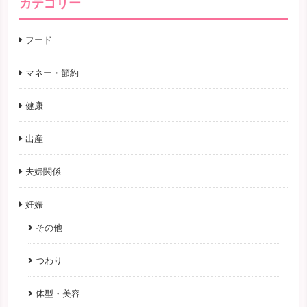
カテゴリー
フード
マネー・節約
健康
出産
夫婦関係
妊娠
その他
つわり
体型・美容