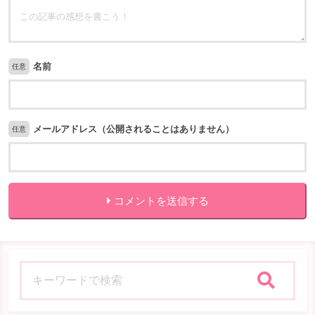
名前
任意
メールアドレス（公開されることはありません）
任意
コメントを送信する
検索