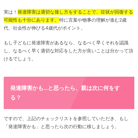
実は！
発達障害は適切な接し方をすることで、症状が回復する
可能性も十分にあります。
特に言葉や物事の理解が進む2歳
代、社会性が伸びる4歳代がポイント。
もし子どもに発達障害があるなら、なるべく早くそれを認識
し、なるべく早く適切な対応をした方が良いことは分かって頂
けるでしょう。
発達障害かも…と思ったら、親は次に何をす
る？
ですので、上記のチェックリストを参照していただき、もし
「発達障害かも」と思ったら次の行動に移しましょう。