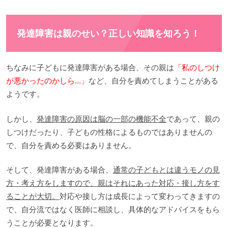
発達障害は親のせい？正しい知識を知ろう！
ちなみに子どもに発達障害がある場合、その親は
「私のしつけ
が悪かったのかしら…」
など、自分を責めてしまうことがある
ようです。
しかし、
発達障害の原因は脳の一部の機能不全
であって、親の
しつけだったり、子どもの性格によるものではありませんの
で、自分を責める必要はありません。
そして、発達障害がある場合、
通常の子どもとは違うモノの見
方・考え方をしますので、親はそれにあった対応・接し方をす
ることが大切。
対応や接し方は成長によって変わってきますの
で、自分流ではなく医師に相談し、具体的なアドバイスをもら
うことが必要となります。