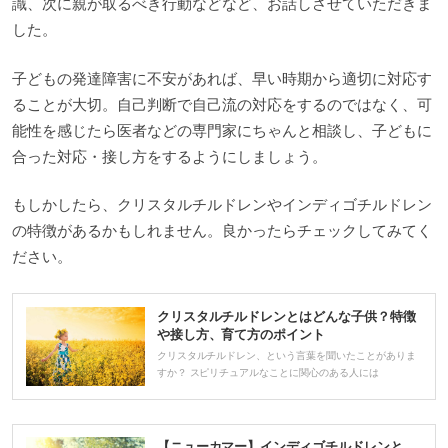
識、次に親が取るべき行動などなど、お話しさせていただきま
した。
子どもの発達障害に不安があれば、早い時期から適切に対応す
ることが大切。自己判断で自己流の対応をするのではなく、可
能性を感じたら医者などの専門家にちゃんと相談し、子どもに
合った対応・接し方をするようにしましょう。
もしかしたら、クリスタルチルドレンやインディゴチルドレン
の特徴があるかもしれません。良かったらチェックしてみてく
ださい。
クリスタルチルドレンとはどんな子供？特徴
や接し方、育て方のポイント
クリスタルチルドレン、という言葉を聞いたことがありま
すか？ スピリチュアルなことに関心のある人には
【ニューカマー】インディゴチルドレンと