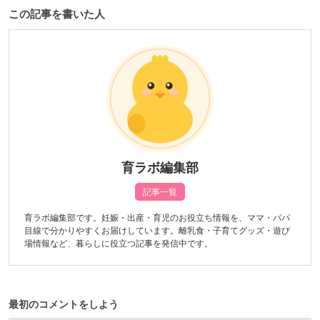
この記事を書いた人
育ラボ編集部
記事一覧
育ラボ編集部です。妊娠・出産・育児のお役立ち情報を、ママ・パパ
目線で分かりやすくお届けしています。離乳食・子育てグッズ・遊び
場情報など、暮らしに役立つ記事を発信中です。
最初のコメントをしよう