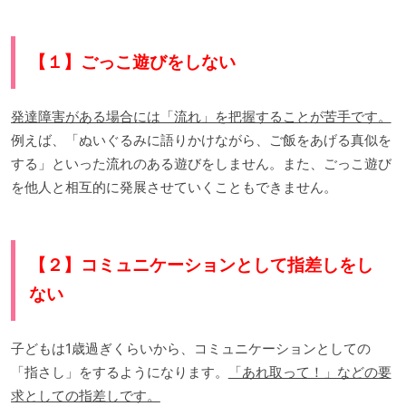
【１】ごっこ遊びをしない
発達障害がある場合には「流れ」を把握することが苦手です。
例えば、「ぬいぐるみに語りかけながら、ご飯をあげる真似を
する」といった流れのある遊びをしません。また、ごっこ遊び
を他人と相互的に発展させていくこともできません。
【２】コミュニケーションとして指差しをし
ない
子どもは1歳過ぎくらいから、コミュニケーションとしての
「指さし」をするようになります。
「あれ取って！」などの要
求としての指差しです。