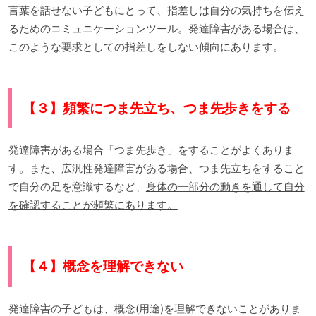
言葉を話せない子どもにとって、指差しは自分の気持ちを伝え
るためのコミュニケーションツール。発達障害がある場合は、
このような要求としての指差しをしない傾向にあります。
【３】頻繁につま先立ち、つま先歩きをする
発達障害がある場合「つま先歩き」をすることがよくありま
す。また、広汎性発達障害がある場合、つま先立ちをすること
で自分の足を意識するなど、
身体の一部分の動きを通して自分
を確認することが頻繁にあります。
【４】概念を理解できない
発達障害の子どもは、概念(用途)を理解できないことがありま