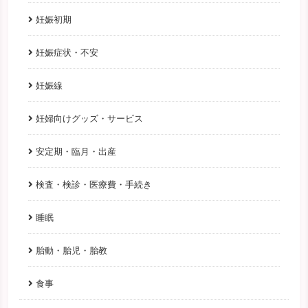
妊娠初期
妊娠症状・不安
妊娠線
妊婦向けグッズ・サービス
安定期・臨月・出産
検査・検診・医療費・手続き
睡眠
胎動・胎児・胎教
食事