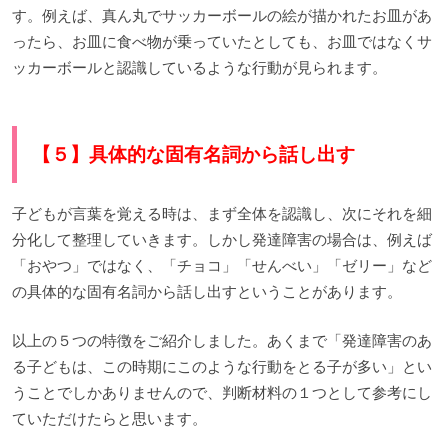
す。例えば、真ん丸でサッカーボールの絵が描かれたお皿があ
ったら、お皿に食べ物が乗っていたとしても、お皿ではなくサ
ッカーボールと認識しているような行動が見られます。
【５】具体的な固有名詞から話し出す
子どもが言葉を覚える時は、まず全体を認識し、次にそれを細
分化して整理していきます。しかし発達障害の場合は、例えば
「おやつ」ではなく、「チョコ」「せんべい」「ゼリー」など
の具体的な固有名詞から話し出すということがあります。
以上の５つの特徴をご紹介しました。あくまで「発達障害のあ
る子どもは、この時期にこのような行動をとる子が多い」とい
うことでしかありませんので、判断材料の１つとして参考にし
ていただけたらと思います。