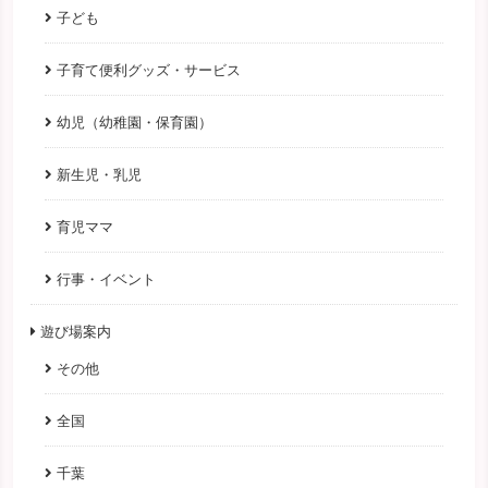
子ども
子育て便利グッズ・サービス
幼児（幼稚園・保育園）
新生児・乳児
育児ママ
行事・イベント
遊び場案内
その他
全国
千葉