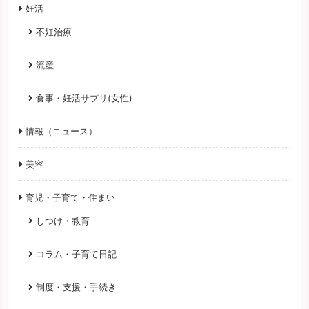
妊活
不妊治療
流産
食事・妊活サプリ(女性)
情報（ニュース）
美容
育児・子育て・住まい
しつけ・教育
コラム・子育て日記
制度・支援・手続き