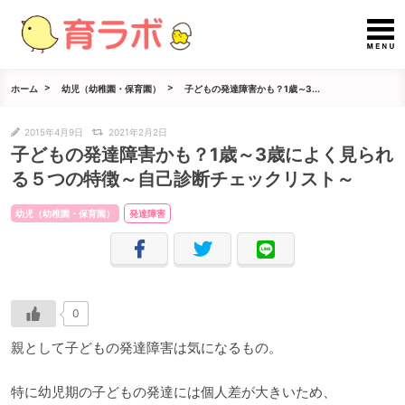
ホーム
幼児（幼稚園・保育園）
子どもの発達障害かも？1歳～3...
2015年4月9日
2021年2月2日
子どもの発達障害かも？1歳～3歳によく見られ
る５つの特徴～自己診断チェックリスト～
幼児（幼稚園・保育園）
発達障害
0
親として子どもの発達障害は気になるもの。
特に幼児期の子どもの発達には個人差が大きいため、