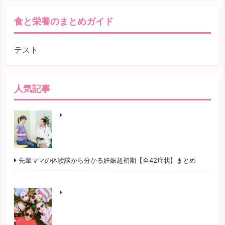
食と栄養のまとめガイド
テスト
人気記事
先輩ママの体験談から分かる妊娠超初期【全42症状】まとめ