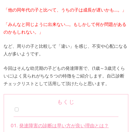
「他の同年代の子と比べて、うちの子は成長が遅いかも…。」
「みんなと同じように出来ない…。もしかして何か問題がある
のかもしれない。」
など、周りの子と比較して「違い」を感じ、不安や心配になる
人が多いようです。
今回はそんな幼児期の子どもの発達障害で、(1歳～3歳児くら
いに)よく見られがちな５つの特徴をご紹介します。自己診断
チェックリストとして活用して頂けたらと思います。
もくじ
発達障害の診断は早い方が良い理由とは？