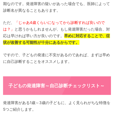
期なのです。発達障害の疑いがあった場合でも、医師によって
診断名が異なることもあります。
ただ、
「じゃあ4歳くらいになってから診断すれば良いので
は？」
と思うかもしれませんが、もし発達障害だった場合、対
応は早ければ早い方が良いのです。
早めに対応することで、症
状が改善する可能性が十分にあるからです。
ですので、子どもの発達に不安があるのであれば、まずは早め
に自己診断することをオススメします。
子どもの発達障害～自己診断チェックリスト～
発達障害がある1歳～3歳の子どもに、よく見られがちな特徴を
5つご紹介します。