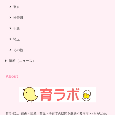
東京
神奈川
千葉
埼玉
その他
情報（ニュース）
About
育ラボは、妊娠・出産・育児・子育ての疑問を解決するママ・パパのため