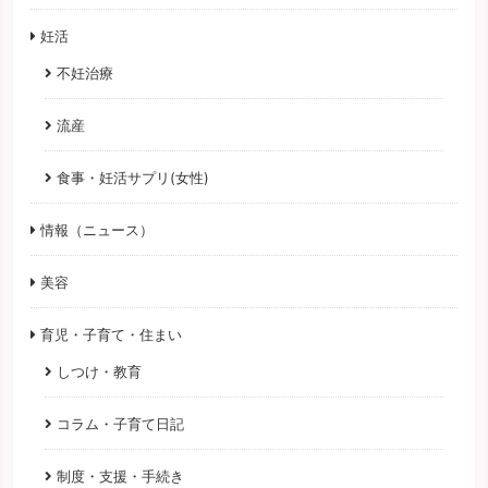
妊活
不妊治療
流産
食事・妊活サプリ(女性)
情報（ニュース）
美容
育児・子育て・住まい
しつけ・教育
コラム・子育て日記
制度・支援・手続き