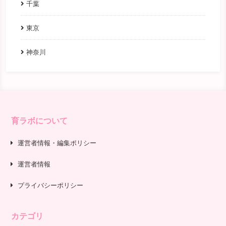
千葉
東京
神奈川
育ラボについて
運営者情報・編集ポリシー
運営者情報
プライバシーポリシー
カテゴリ