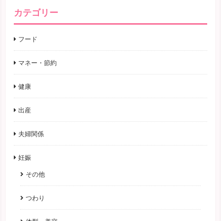
カテゴリー
フード
マネー・節約
健康
出産
夫婦関係
妊娠
その他
つわり