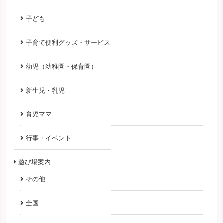
子ども
子育て便利グッズ・サービス
幼児（幼稚園・保育園）
新生児・乳児
育児ママ
行事・イベント
遊び場案内
その他
全国