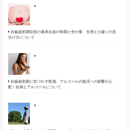
妊娠超初期症状の着床出血の時期と色や量、生理との違いの見
分け方について
妊娠超初期に気づかず飲酒。アルコールの胎児への影響が心
配！妊婦とアルコールについて