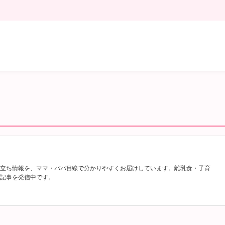
立ち情報を、ママ・パパ目線で分かりやすくお届けしています。離乳食・子育
記事を発信中です。