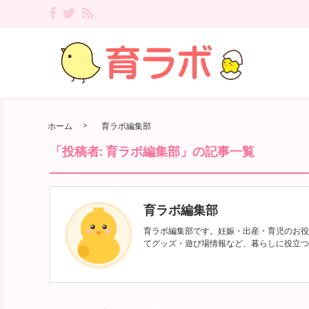
ホーム
育ラボ編集部
「投稿者:
育ラボ編集部
」の記事一覧
育ラボ編集部
育ラボ編集部です。妊娠・出産・育児のお役
てグッズ・遊び場情報など、暮らしに役立つ