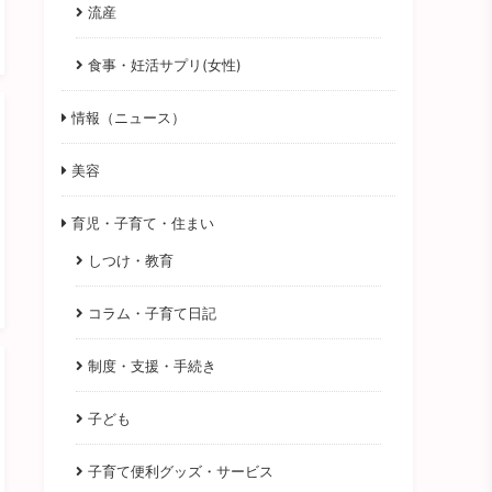
流産
食事・妊活サプリ(女性)
情報（ニュース）
美容
育児・子育て・住まい
しつけ・教育
コラム・子育て日記
制度・支援・手続き
子ども
子育て便利グッズ・サービス