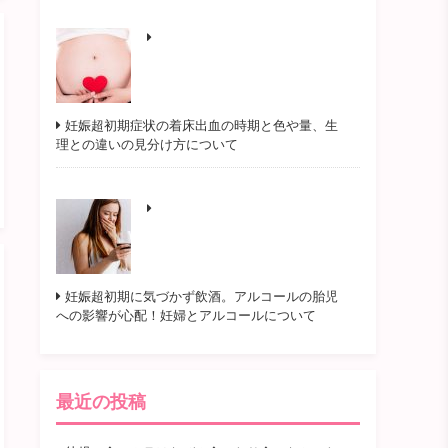
妊娠超初期症状の着床出血の時期と色や量、生
理との違いの見分け方について
妊娠超初期に気づかず飲酒。アルコールの胎児
への影響が心配！妊婦とアルコールについて
最近の投稿