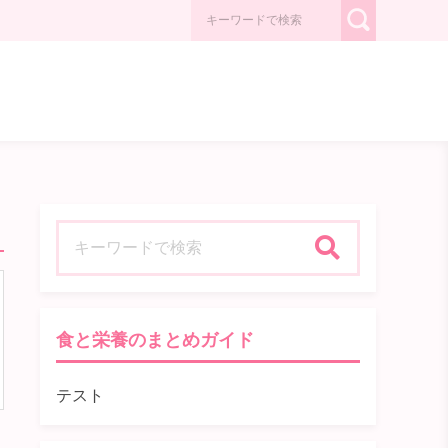
検索
食と栄養のまとめガイド
テスト