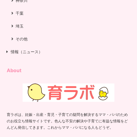
神奈川
千葉
埼玉
その他
情報（ニュース）
About
育ラボは、妊娠・出産・育児・子育ての疑問を解決するママ・パパのため
のお役立ち情報サイトです。色んな不安の解決や子育てに有益な情報をど
んどん発信してきます。これからママ・パパになる人もどうぞ。