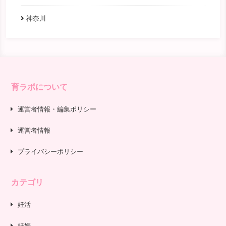
神奈川
育ラボについて
運営者情報・編集ポリシー
運営者情報
プライバシーポリシー
カテゴリ
妊活
妊娠