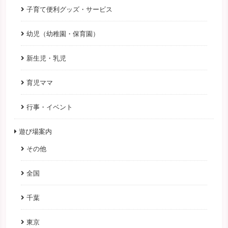
子育て便利グッズ・サービス
幼児（幼稚園・保育園）
新生児・乳児
育児ママ
行事・イベント
遊び場案内
その他
全国
千葉
東京