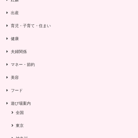
出産
育児・子育て・住まい
健康
夫婦関係
マネー・節約
美容
フード
遊び場案内
全国
東京