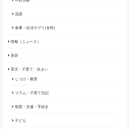
流産
食事・妊活サプリ(女性)
情報（ニュース）
美容
育児・子育て・住まい
しつけ・教育
コラム・子育て日記
制度・支援・手続き
子ども