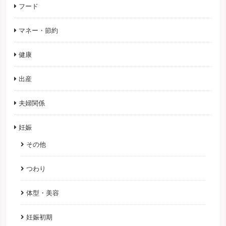
フード
マネー・節約
健康
出産
夫婦関係
妊娠
その他
つわり
体型・美容
妊娠初期