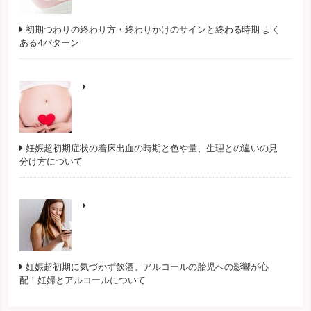
初期つわりの終わり方・終わりかけのサインと終わる時期 よく
ある4パターン
妊娠超初期症状の着床出血の時期と色や量、生理との違いの見
分け方について
妊娠超初期に気づかず飲酒。アルコールの胎児への影響が心
配！妊婦とアルコールについて