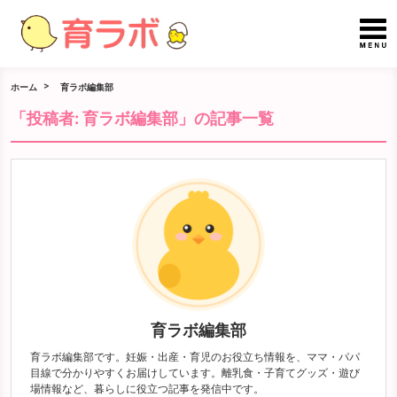
ホーム
育ラボ編集部
「投稿者:
育ラボ編集部
」の記事一覧
育ラボ編集部
育ラボ編集部です。妊娠・出産・育児のお役立ち情報を、ママ・パパ
目線で分かりやすくお届けしています。離乳食・子育てグッズ・遊び
場情報など、暮らしに役立つ記事を発信中です。