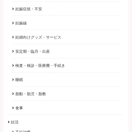
妊娠症状・不安
妊娠線
妊婦向けグッズ・サービス
安定期・臨月・出産
検査・検診・医療費・手続き
睡眠
胎動・胎児・胎教
食事
妊活
不妊治療