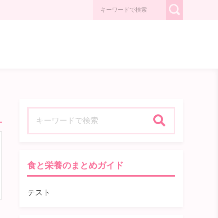
検索
食と栄養のまとめガイド
テスト