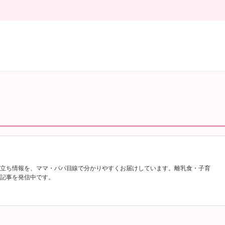
立ち情報を、ママ・パパ目線で分かりやすくお届けしています。離乳食・子育
記事を発信中です。