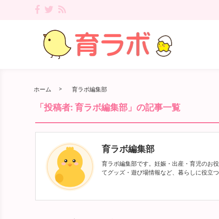
ホーム
育ラボ編集部
「投稿者:
育ラボ編集部
」の記事一覧
育ラボ編集部
育ラボ編集部です。妊娠・出産・育児のお役
てグッズ・遊び場情報など、暮らしに役立つ