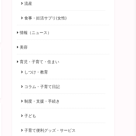
流産
食事・妊活サプリ(女性)
情報（ニュース）
美容
育児・子育て・住まい
しつけ・教育
コラム・子育て日記
制度・支援・手続き
子ども
子育て便利グッズ・サービス