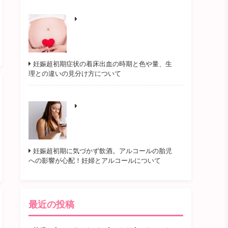
妊娠超初期症状の着床出血の時期と色や量、生
理との違いの見分け方について
妊娠超初期に気づかず飲酒。アルコールの胎児
への影響が心配！妊婦とアルコールについて
最近の投稿