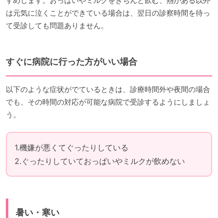
すめします。おっぱいやミルクをきちんと飲む、熱がある以外
は元気に泣くことができている場合は、翌日の診察時間を待っ
て受診しても問題ありません。
すぐに病院に行った方がいい場合
以下のような症状がでているときは、診療時間外や夜間の場合
でも、その時間の対応が可能な病院で受診するようにしましょ
う。
1.機嫌が悪くてぐったりしている
2.ぐったりしていておっぱいやミルクが飲めない
暑い・寒い