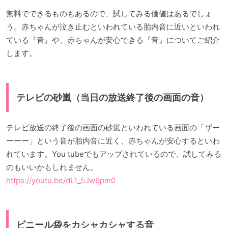
無料でできるものもあるので、試してみる価値はあるでしょ
う。赤ちゃんが泣き止むといわれている胎内音に近いといわれ
ている『音』や、赤ちゃんが安心できる『音』についてご紹介
します。
テレビの砂嵐（当日の放送終了後の画面の音）
テレビ放送の終了後の画面の砂嵐といわれている画面の「ザー
ーーー」という音が胎内音に近く、赤ちゃんが安心するといわ
れています。You tubeでもアップされているので、試してみる
のもいいかもしれません。
https://youtu.be/dL1_5Jw6pm0
ビニール袋をカシャカシャする音