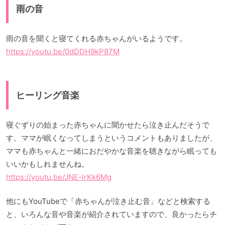
雨の音
雨の音を聞くと寝てくれる赤ちゃんがいるようです。
https://youtu.be/0dDDH9kP87M
ヒーリング音楽
寝ぐずりの始まった赤ちゃんに聞かせたら泣き止んだそうで
す。ママが眠くなってしまうというコメントもありましたが、
ママも赤ちゃんと一緒におだやかな音楽を聴きながら眠っても
いいかもしれませんね。
https://youtu.be/JNE-lrKk6Mg
他にもYouTubeで「赤ちゃんが泣き止む音」などと検索する
と、いろんな音や音楽が紹介されていますので、良かったらチ