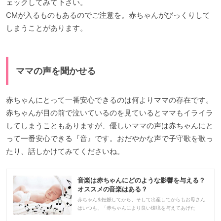
ェックしてみて下さい。
CMが入るものもあるのでご注意を。赤ちゃんがびっくりして
しまうことがあります。
ママの声を聞かせる
赤ちゃんにとって一番安心できるのは何よりママの存在です。
赤ちゃんが目の前で泣いているのを見ているとママもイライラ
してしまうこともありますが、優しいママの声は赤ちゃんにと
って一番安心できる『音』です。おだやかな声で子守歌を歌っ
たり、話しかけてみてくださいね。
音楽は赤ちゃんにどのような影響を与える？
オススメの音楽はある？
赤ちゃんを妊娠してから、そして出産してからもお母さん
はいつも、「赤ちゃんにより良い環境を与えてあげた