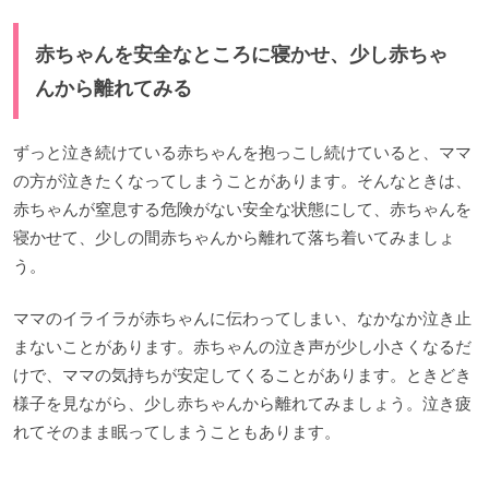
赤ちゃんを安全なところに寝かせ、少し赤ちゃ
んから離れてみる
ずっと泣き続けている赤ちゃんを抱っこし続けていると、ママ
の方が泣きたくなってしまうことがあります。そんなときは、
赤ちゃんが窒息する危険がない安全な状態にして、赤ちゃんを
寝かせて、少しの間赤ちゃんから離れて落ち着いてみましょ
う。
ママのイライラが赤ちゃんに伝わってしまい、なかなか泣き止
まないことがあります。赤ちゃんの泣き声が少し小さくなるだ
けで、ママの気持ちが安定してくることがあります。ときどき
様子を見ながら、少し赤ちゃんから離れてみましょう。泣き疲
れてそのまま眠ってしまうこともあります。