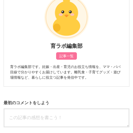
育ラボ編集部
記事一覧
育ラボ編集部です。妊娠・出産・育児のお役立ち情報を、ママ・パパ
目線で分かりやすくお届けしています。離乳食・子育てグッズ・遊び
場情報など、暮らしに役立つ記事を発信中です。
最初のコメントをしよう