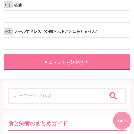
名前
任意
メールアドレス（公開されることはありません）
任意
コメントを送信する
検索
TOPへ
食と栄養のまとめガイド