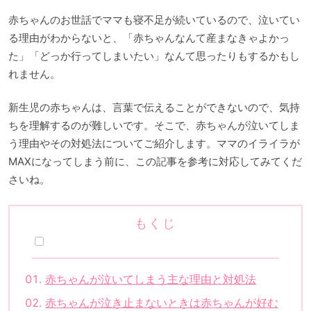
赤ちゃんのお世話でママも寝不足が続いているので、泣いてい
る理由がわからないと、「赤ちゃんなんて産まなきゃよかっ
た」「どっか行ってしまいたい」なんて思ったりもするかもし
れません。
新生児の赤ちゃんは、言葉で伝えることができないので、気持
ちを理解するのが難しいです。そこで、赤ちゃんが泣いてしま
う理由やその対処法についてご紹介します。ママのイライラが
MAXになってしまう前に、この記事を参考に対応してみてくだ
さいね。
もくじ
赤ちゃんが泣いてしまう主な理由と対処法
赤ちゃんが泣き止まないときは赤ちゃんが好む