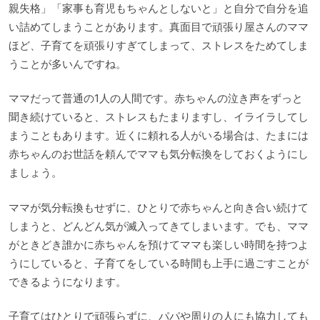
親失格」「家事も育児もちゃんとしないと」と自分で自分を追
い詰めてしまうことがあります。真面目で頑張り屋さんのママ
ほど、子育てを頑張りすぎてしまって、ストレスをためてしま
うことが多いんですね。
ママだって普通の1人の人間です。赤ちゃんの泣き声をずっと
聞き続けていると、ストレスもたまりますし、イライラしてし
まうこともあります。近くに頼れる人がいる場合は、たまには
赤ちゃんのお世話を頼んでママも気分転換をしておくようにし
ましょう。
ママが気分転換もせずに、ひとりで赤ちゃんと向き合い続けて
しまうと、どんどん気が滅入ってきてしまいます。でも、ママ
がときどき誰かに赤ちゃんを預けてママも楽しい時間を持つよ
うにしていると、子育てをしている時間も上手に過ごすことが
できるようになります。
子育てはひとりで頑張らずに、パパや周りの人にも協力しても