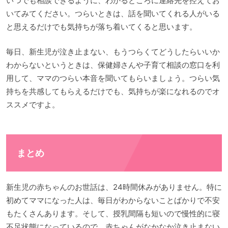
いつでも相談できるように、わかるところに連絡先を控えてお
いてみてください。つらいときは、話を聞いてくれる人がいる
と思えるだけでも気持ちが落ち着いてくると思います。
毎日、新生児が泣き止まない、もうつらくてどうしたらいいか
わからないというときは、保健婦さんや子育て相談の窓口を利
用して、ママのつらい本音を聞いてもらいましょう。つらい気
持ちを共感してもらえるだけでも、気持ちが楽になれるのでオ
ススメですよ。
まとめ
新生児の赤ちゃんのお世話は、24時間休みがありません。特に
初めてママになった人は、毎日がわからないことばかりで不安
もたくさんあります。そして、授乳間隔も短いので慢性的に寝
不足状態になっているので、赤ちゃんがなかなか泣き止まない