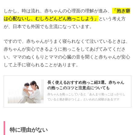
しかし、時は流れ、赤ちゃんの心理面の理解が進み、
「抱き癖
は心配ないし、むしろどんどん抱っこしよう」
という考え方
が、日本でも外国でも主流になっています。
ですので、赤ちゃんがうまく寝られなくて泣いているときは、
赤ちゃんが安心できるように抱っこをしてあげてみてくださ
い。ママのぬくもりとママの心臓の音を聞くと赤ちゃんが安心
して上手に寝られることがあります。
長く使えるおすすめ抱っこ紐3選。赤ちゃん
の抱っこのコツと注意点についても
赤ちゃんを抱っこしていると「あんまり抱っこばっかりし
ていると抱き癖がつくよ」といわれた経験があるママ
特に理由がない