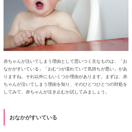
赤ちゃんが泣いてしまう理由として思いつく主なものは、「お
なかがすいている」「おむつが濡れていて気持ちが悪い」があ
りますね。それ以外にもいくつか理由があります。まずは、赤
ちゃんが泣いてしまう理由を知り、そのひとつひとつの対処を
してみて、赤ちゃんが泣き止むか試してみましょう。
おなかがすいている