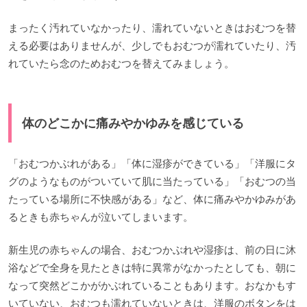
まったく汚れていなかったり、濡れていないときはおむつを替
える必要はありませんが、少しでもおむつが濡れていたり、汚
れていたら念のためおむつを替えてみましょう。
体のどこかに痛みやかゆみを感じている
「おむつかぶれがある」「体に湿疹ができている」「洋服にタ
グのようなものがついていて肌に当たっている」「おむつの当
たっている場所に不快感がある」など、体に痛みやかゆみがあ
るときも赤ちゃんが泣いてしまいます。
新生児の赤ちゃんの場合、おむつかぶれや湿疹は、前の日に沐
浴などで全身を見たときは特に異常がなかったとしても、朝に
なって突然どこかがかぶれていることもあります。おなかもす
いていない、おむつも濡れていないときは、洋服のボタンをは