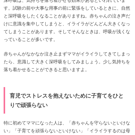
深呼吸は、気持ちを落ち着かせる効果があるといわれていま
す。試験の前や大事な用事の前に緊張をしているときに、自然
と深呼吸をしたくなることがありますね。赤ちゃんの泣き声だ
けに意識を集中してしまうと、イライラがどんどん大きくなっ
てしまうことがあります。そしてそんなときは、呼吸が浅くな
っていることが多いです。
赤ちゃんがなかなか泣き止まずママがイライラしてきてしまっ
たら、意識して大きく深呼吸をしてみましょう。少し気持ちを
落ち着かせることができると思いますよ。
育児でストレスを抱えないために子育てをひと
りで頑張らない
特に初めてママになった人は、「赤ちゃんを守らないといけな
い」「子育てを頑張らないといけない」「イライラするのは母