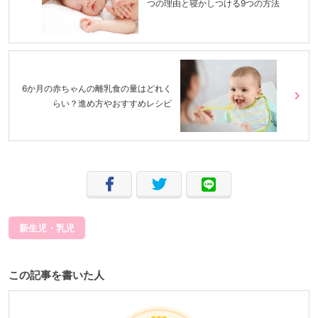
つの理由と寝かしつける9つの方法
6か月の赤ちゃんの離乳食の量はどれく
らい？進め方やおすすめレシピ
新生児・乳児
この記事を書いた人