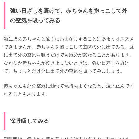
強い日ざしを避けて、赤ちゃんを抱っこして外
の空気を吸ってみる
新生児の赤ちゃんと遠くにお出かけすることはあまりオススメ
できませんが、赤ちゃんを抱っこして玄関の外に出てみる、庭
に出て外の空気を吸うだけでも気分が変わることがあります。
なかなか赤ちゃんが泣き止まないときは、強い日差しを避け
て、ちょっとだけ外に出て外の空気を吸ってみましょう。
赤ちゃんも外の空気に触れて気持ちよくなると、泣き止んでく
れることもあります。
深呼吸してみる