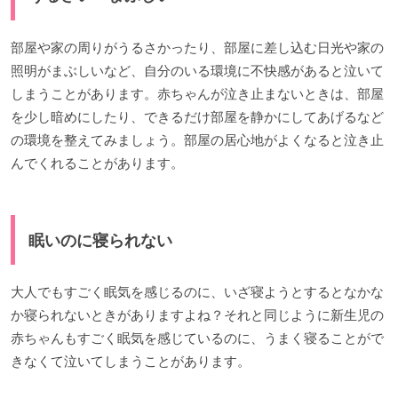
部屋や家の周りがうるさかったり、部屋に差し込む日光や家の
照明がまぶしいなど、自分のいる環境に不快感があると泣いて
しまうことがあります。赤ちゃんが泣き止まないときは、部屋
を少し暗めにしたり、できるだけ部屋を静かにしてあげるなど
の環境を整えてみましょう。部屋の居心地がよくなると泣き止
んでくれることがあります。
眠いのに寝られない
大人でもすごく眠気を感じるのに、いざ寝ようとするとなかな
か寝られないときがありますよね？それと同じように新生児の
赤ちゃんもすごく眠気を感じているのに、うまく寝ることがで
きなくて泣いてしまうことがあります。