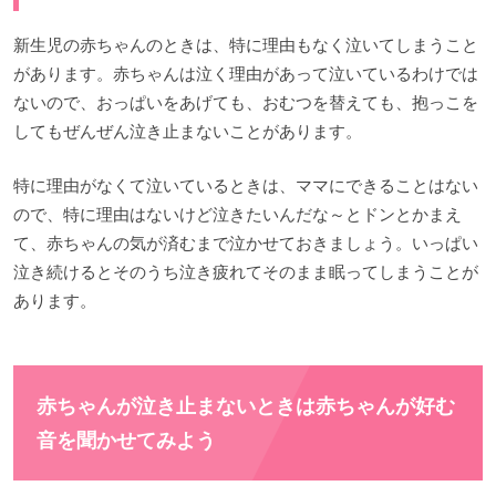
新生児の赤ちゃんのときは、特に理由もなく泣いてしまうこと
があります。赤ちゃんは泣く理由があって泣いているわけでは
ないので、おっぱいをあげても、おむつを替えても、抱っこを
してもぜんぜん泣き止まないことがあります。
特に理由がなくて泣いているときは、ママにできることはない
ので、特に理由はないけど泣きたいんだな～とドンとかまえ
て、赤ちゃんの気が済むまで泣かせておきましょう。いっぱい
泣き続けるとそのうち泣き疲れてそのまま眠ってしまうことが
あります。
赤ちゃんが泣き止まないときは赤ちゃんが好む
音を聞かせてみよう