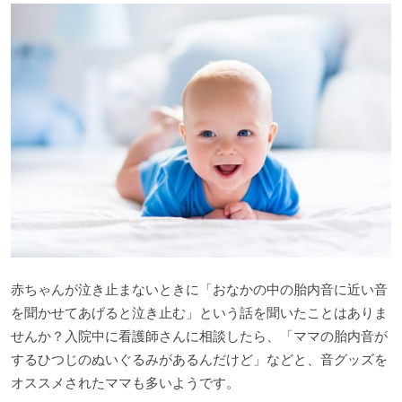
赤ちゃんが泣き止まないときに「おなかの中の胎内音に近い音
を聞かせてあげると泣き止む」という話を聞いたことはありま
せんか？入院中に看護師さんに相談したら、「ママの胎内音が
するひつじのぬいぐるみがあるんだけど」などと、音グッズを
オススメされたママも多いようです。