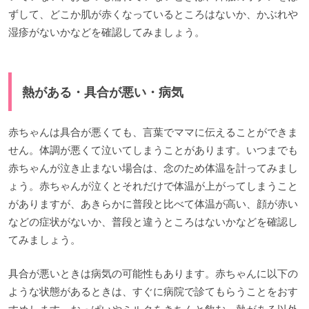
ずして、どこか肌が赤くなっているところはないか、かぶれや
湿疹がないかなどを確認してみましょう。
熱がある・具合が悪い・病気
赤ちゃんは具合が悪くても、言葉でママに伝えることができま
せん。体調が悪くて泣いてしまうことがあります。いつまでも
赤ちゃんが泣き止まない場合は、念のため体温を計ってみまし
ょう。赤ちゃんが泣くとそれだけで体温が上がってしまうこと
がありますが、あきらかに普段と比べて体温が高い、顔が赤い
などの症状がないか、普段と違うところはないかなどを確認し
てみましょう。
具合が悪いときは病気の可能性もあります。赤ちゃんに以下の
ような状態があるときは、すぐに病院で診てもらうことをおす