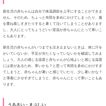
新生児の赤ちゃんは自分で体温調節を上手にすることができま
せん。そのため、ちょっと布団を多めにかけてしまったり、服
を重ね着しすぎたりすると暑くて泣いてしまうことがあります
し、大人にとってちょうどいい室温が赤ちゃんにとって寒いこ
ともあります。
新生児の赤ちゃんがいつまでも泣き止まないときは、体に汗を
かいていないか、手足が冷たくなっていないかを確認してみま
しょう。大人の感じる温度と赤ちゃんが心地よいと感じる温度
には差があるため、寒いかも？と思って布団を多めにかけすぎ
てしまうと、赤ちゃんが暑いと感じていたり、少し暑いかな？
と薄着にさせすぎてしまうと、赤ちゃんにとって寒いこともあ
ります。
うるさい・まぶしい