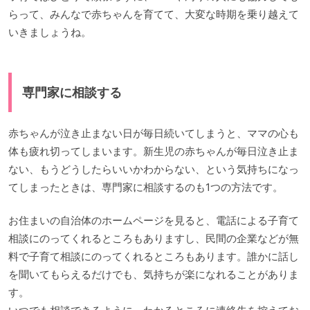
らって、みんなで赤ちゃんを育てて、大変な時期を乗り越えて
いきましょうね。
専門家に相談する
赤ちゃんが泣き止まない日が毎日続いてしまうと、ママの心も
体も疲れ切ってしまいます。新生児の赤ちゃんが毎日泣き止ま
ない、もうどうしたらいいかわからない、という気持ちになっ
てしまったときは、専門家に相談するのも1つの方法です。
お住まいの自治体のホームページを見ると、電話による子育て
相談にのってくれるところもありますし、民間の企業などが無
料で子育て相談にのってくれるところもあります。誰かに話し
を聞いてもらえるだけでも、気持ちが楽になれることがありま
す。