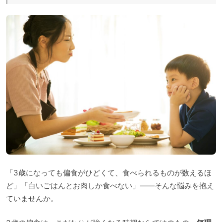
「3歳になっても偏食がひどくて、食べられるものが数えるほ
ど」「白いごはんとお肉しか食べない」——そんな悩みを抱え
ていませんか。