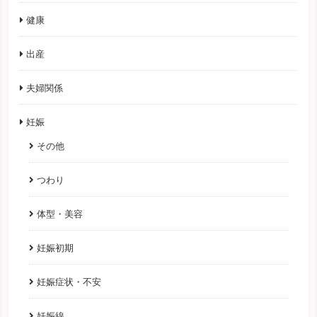
健康
出産
夫婦関係
妊娠
その他
つわり
体型・美容
妊娠初期
妊娠症状・不安
妊娠線