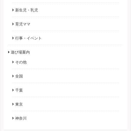
新生児・乳児
育児ママ
行事・イベント
遊び場案内
その他
全国
千葉
東京
神奈川