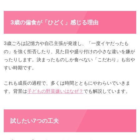
3歳の偏食が「ひどく」感じる理由
3歳ごろは記憶力や自己主張が発達し、「一度イヤだったも
の」を強く拒否したり、見た目や盛り付けの小さな違いを嫌が
ったりします。決まったものしか食べない「こだわり」も出や
すい時期です。
これも成長の過程で、多くは時間とともにやわらいでいきま
す。背景は
子どもの野菜嫌いはなぜ？
でも解説しています。
試したい7つの工夫