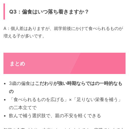
Q3：偏食はいつ落ち着きますか？
A：個人差はありますが、就学前後にかけて食べられるものが
増える子が多いです。
まとめ
3歳の偏食は
こだわりが強い時期ならではの一時的なも
の
「食べられるものを広げる」×「足りない栄養を補う」
の二本立てで
飲んで補う選択肢で、親の不安を軽くできる