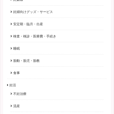
妊婦向けグッズ・サービス
安定期・臨月・出産
検査・検診・医療費・手続き
睡眠
胎動・胎児・胎教
食事
妊活
不妊治療
流産