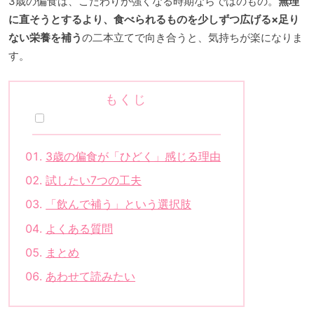
3歳の偏食は、こだわりが強くなる時期ならではのもの。
無理
に直そうとするより、食べられるものを少しずつ広げる×足り
ない栄養を補う
の二本立てで向き合うと、気持ちが楽になりま
す。
もくじ
3歳の偏食が「ひどく」感じる理由
試したい7つの工夫
「飲んで補う」という選択肢
よくある質問
まとめ
あわせて読みたい