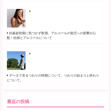
妊娠超初期に気づかず飲酒。アルコールの胎児への影響が心
配！妊婦とアルコールについて
データで見るつわりの時期について。つわりの始まりと終わり
について。
最近の投稿