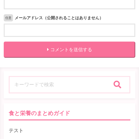
メールアドレス（公開されることはありません）
任意
コメントを送信する
検索
食と栄養のまとめガイド
テスト