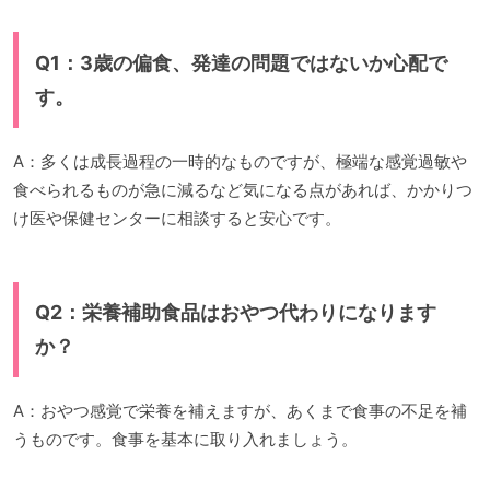
Q1：3歳の偏食、発達の問題ではないか心配で
す。
A：多くは成長過程の一時的なものですが、極端な感覚過敏や
食べられるものが急に減るなど気になる点があれば、かかりつ
け医や保健センターに相談すると安心です。
Q2：栄養補助食品はおやつ代わりになります
か？
A：おやつ感覚で栄養を補えますが、あくまで食事の不足を補
うものです。食事を基本に取り入れましょう。