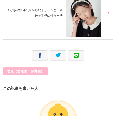
子どもの鉄分不足が心配｜サインと、鉄
分を手軽に補う方法
幼児（幼稚園・保育園）
この記事を書いた人