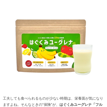
工夫しても食べられるものが少ない時期は、栄養面が気になり
ますよね。そんなときの”保険”が、
はぐくみユーグレナ「フル