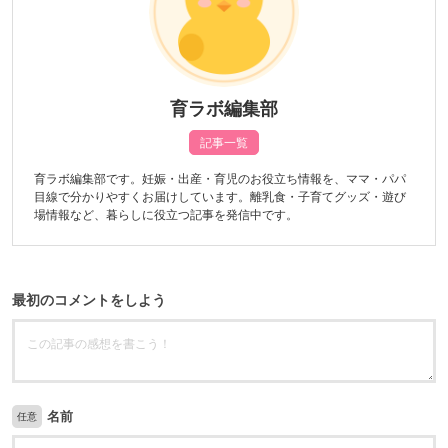
育ラボ編集部
記事一覧
育ラボ編集部です。妊娠・出産・育児のお役立ち情報を、ママ・パパ
目線で分かりやすくお届けしています。離乳食・子育てグッズ・遊び
場情報など、暮らしに役立つ記事を発信中です。
最初のコメントをしよう
名前
任意