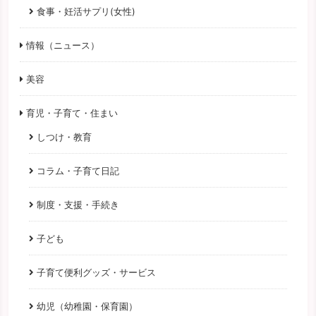
食事・妊活サプリ(女性)
情報（ニュース）
美容
育児・子育て・住まい
しつけ・教育
コラム・子育て日記
制度・支援・手続き
子ども
子育て便利グッズ・サービス
幼児（幼稚園・保育園）