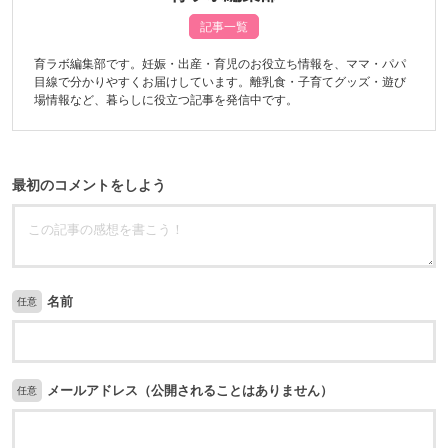
記事一覧
育ラボ編集部です。妊娠・出産・育児のお役立ち情報を、ママ・パパ
目線で分かりやすくお届けしています。離乳食・子育てグッズ・遊び
場情報など、暮らしに役立つ記事を発信中です。
最初のコメントをしよう
名前
任意
メールアドレス（公開されることはありません）
任意