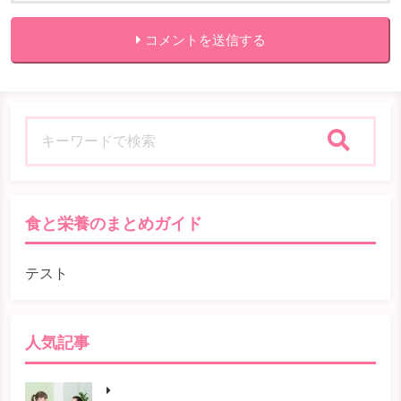
コメントを送信する
検索
食と栄養のまとめガイド
テスト
人気記事