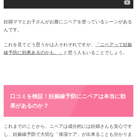
妊婦ママとお子さんがお腹にニベアを塗っているシーンがある
んです。
これを見てどう思うかは人それぞれですが、
「ニベアって妊娠
線予防に効果あるのかも。」
と思う人もいることでしょう。
口コミを検証！妊娠線予防にニベアは本当に効
果があるのか？
これまでのことから、ニベアは成分的には妊婦さんも安心です
し、妊娠線予防で大切な「保湿ケア」が出来ることも分かりま