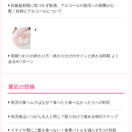
妊娠超初期に気づかず飲酒。アルコールの胎児への影響が心
配！妊婦とアルコールについて
初期つわりの終わり方・終わりかけのサインと終わる時期 よく
ある4パターン
最近の投稿
幼児の食べムラはなぜ？食べたり食べなかったりへの対応
幼児食はいつから大人と同じ？取り分けで進める移行ステップ
イヤイヤ期にご飯を食べない！食事バトルを減らす5つの対処