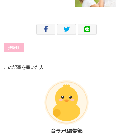
妊娠線
この記事を書いた人
育ラボ編集部