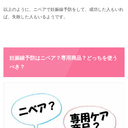
以上のように、ニベアで妊娠線予防をして、成功した人もいれ
ば、失敗した人もいるようです。
妊娠線予防はニベア？専用商品？どっちを使う
べき？