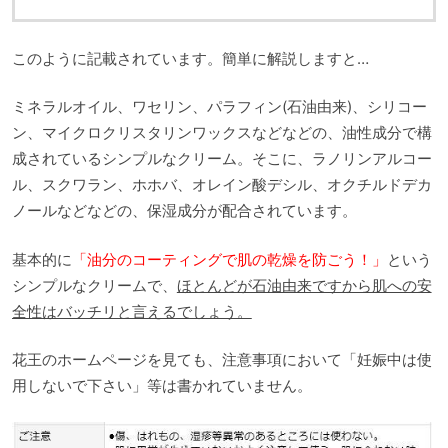
このように記載されています。簡単に解説しますと…
ミネラルオイル、ワセリン、パラフィン(石油由来)、シリコー
ン、マイクロクリスタリンワックスなどなどの、油性成分で構
成されているシンプルなクリーム。そこに、ラノリンアルコー
ル、スクワラン、ホホバ、オレイン酸デシル、オクチルドデカ
ノールなどなどの、保湿成分が配合されています。
基本的に
「油分のコーティングで肌の乾燥を防ごう！」
という
シンプルなクリームで、
ほとんどが石油由来ですから肌への安
全性はバッチリと言えるでしょう。
花王のホームページを見ても、注意事項において「妊娠中は使
用しないで下さい」等は書かれていません。