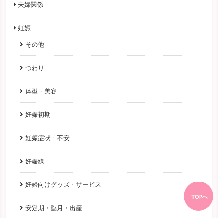
夫婦関係
妊娠
その他
つわり
体型・美容
妊娠初期
妊娠症状・不安
妊娠線
妊婦向けグッズ・サービス
TOPへ
安定期・臨月・出産