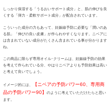
しっかり保湿する「うるおいサポート成分」と、肌の伸びを良
くする「弾力・柔軟サポート成分」が配合されています。
こういった成分の力もあって、妊娠線予防に必要な「潤いのあ
る肌」「伸びの良い皮膚」が作られやすくなります。ニベアに
は含まれていない成分がたくさん含まれている事が分かります
ね。
この商品に限らず専用オイル･クリームは、妊娠線予防の効果
を考えて作られている分、やはりニベアよりも予防効果は高い
と考えて良いでしょう。
【ニベアの予防パワー60、専用商
イメージ的には、
品の予防パワー90】
のように考えていただけたらと思い
ます。