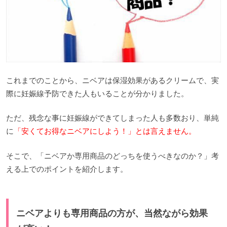
これまでのことから、ニベアは保湿効果があるクリームで、実
際に妊娠線予防できた人もいることが分かりました。
ただ、残念な事に妊娠線ができてしまった人も多数おり、単純
に
「安くてお得なニベアにしよう！」とは言えません。
そこで、「ニベアか専用商品のどっちを使うべきなのか？」考
える上でのポイントを紹介します。
ニベアよりも専用商品の方が、当然ながら効果