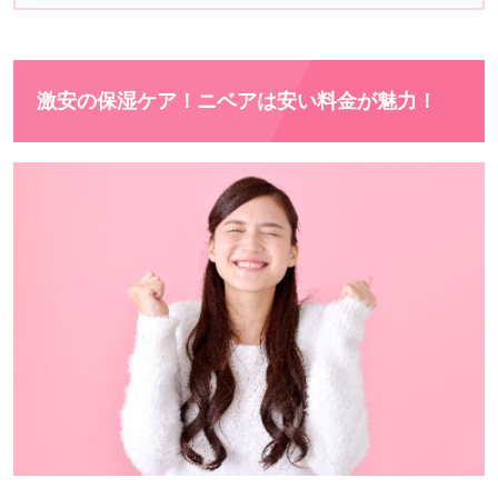
激安の保湿ケア！ニベアは安い料金が魅力！