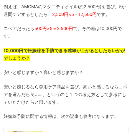
例えば、AMOMAのマタニティオイル(約2,500円)を選び、5か
月間ケアするとしたら、
2,500円×5＝12,500円
です。
ニベアだったら
500円×5＝2,500円
で、その差は10,000円で
す。
10,000円で妊娠線を予防できる確率が上がるとしたらいかが
でしょうか？
安いと感じますか？高いと感じますか？
安いと感じるなら専用ケア商品を選び、高いと感じるならニベ
アを選んだら良い…、というのも１つの考え方として参考にし
ていただけたらと思います。
妊娠線予防に関する情報は、次の記事も参考になります。