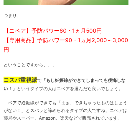
つまり、
【ニベア】予防パワー60・1ヵ月500円
【専用商品】予防パワー90・1ヵ月2,000～3,000
円
ということですから、、、
コスパ重視派
で
「もし妊娠線ができてしまっても後悔しな
い！」
というタイプの人はニベアを選んだら良いでしょう。
ニベアで妊娠線ができても「まぁ、できちゃったものはしょう
がない！」とスパッと諦められるタイプの人ですね。ニベアは
薬局やスーパー、Amazon、楽天などで販売されています。