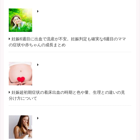
妊娠6週目に出血で流産が不安。妊娠判定も確実な6週目のママ
の症状や赤ちゃんの成長まとめ
妊娠超初期症状の着床出血の時期と色や量、生理との違いの見
分け方について