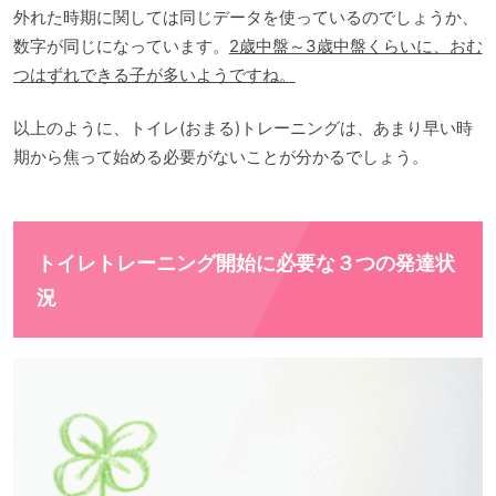
外れた時期に関しては同じデータを使っているのでしょうか、
数字が同じになっています。
2歳中盤～3歳中盤くらいに、おむ
つはずれできる子が多いようですね。
以上のように、トイレ(おまる)トレーニングは、あまり早い時
期から焦って始める必要がないことが分かるでしょう。
トイレトレーニング開始に必要な３つの発達状
況