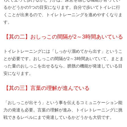
るかどうかの1つの目安になります。自分で歩いてトイレに行
くことが出来るので、トイレトレーニングを進めやすくなりま
す。
【其の二】おしっこの間隔が2～3時間あいている
トイレトレーニングには「しっかり溜めてから出す」というこ
とが必要です。おしっこの間隔が2～3時間あいていて、まとま
った量のおしっこを出せるなら、膀胱の機能が発達している目
安になります。
【其の三】言葉の理解が進んでいる
「おしっこが出そう」という事を伝えるコミュニケーション能
力の発達も必要。言葉の理解が進み、トイレトレーニングに挑
戦できるレベルにまで発達しているかどうかも大切です。