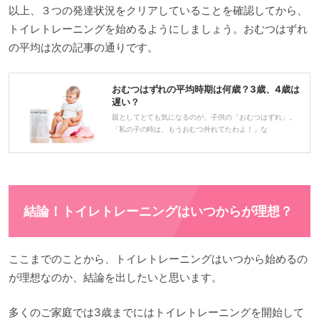
以上、３つの発達状況をクリアしていることを確認してから、
トイレトレーニングを始めるようにしましょう。おむつはずれ
の平均は次の記事の通りです。
おむつはずれの平均時期は何歳？3歳、4歳は
遅い？
親としてとても気になるのが、子供の「おむつはずれ」。
「私の子の時は、もうおむつ外れてたわよ！」な
結論！トイレトレーニングはいつからが理想？
ここまでのことから、トイレトレーニングはいつから始めるの
が理想なのか、結論を出したいと思います。
多くのご家庭では3歳までにはトイレトレーニングを開始して