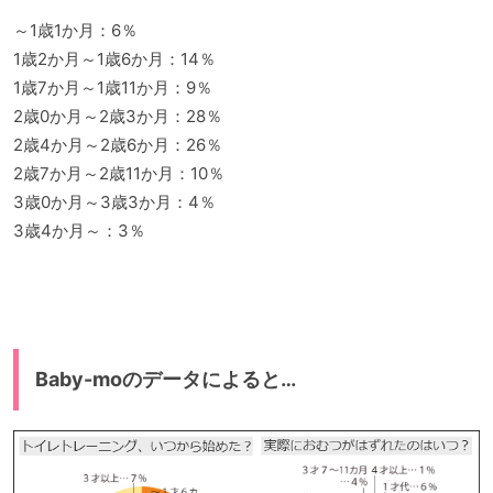
～1歳1か月：6％
1歳2か月～1歳6か月：14％
1歳7か月～1歳11か月：9％
2歳0か月～2歳3か月：28％
2歳4か月～2歳6か月：26％
2歳7か月～2歳11か月：10％
3歳0か月～3歳3か月：4％
3歳4か月～：3％
Baby-moのデータによると…