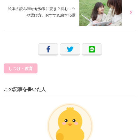
絵本の読み聞かせ効果に驚き？読むコツ
や選び方、おすすめ絵本15選
しつけ・教育
この記事を書いた人