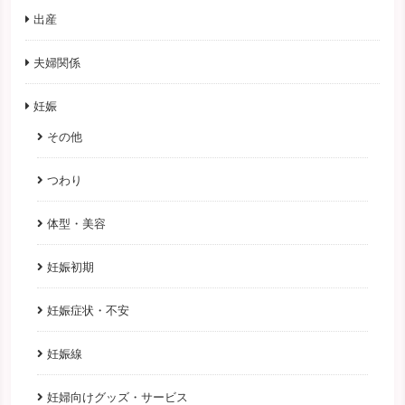
出産
夫婦関係
妊娠
その他
つわり
体型・美容
妊娠初期
妊娠症状・不安
妊娠線
妊婦向けグッズ・サービス