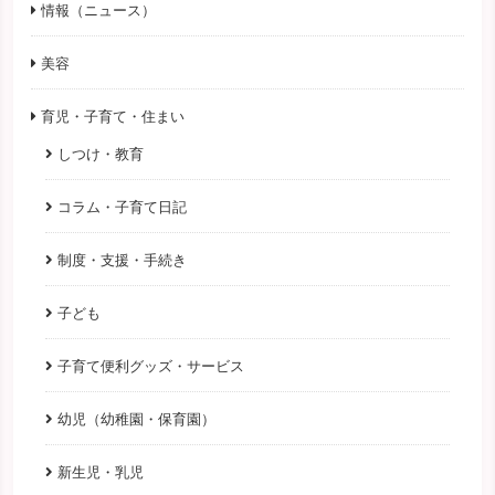
情報（ニュース）
美容
育児・子育て・住まい
しつけ・教育
コラム・子育て日記
制度・支援・手続き
子ども
子育て便利グッズ・サービス
幼児（幼稚園・保育園）
新生児・乳児