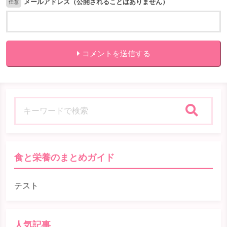
メールアドレス（公開されることはありません）
任意
コメントを送信する
検索
食と栄養のまとめガイド
テスト
人気記事