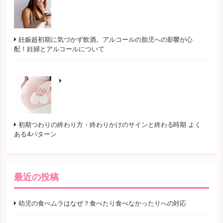
妊娠超初期に気づかず飲酒。アルコールの胎児への影響が心
配！妊婦とアルコールについて
初期つわりの終わり方・終わりかけのサインと終わる時期 よく
ある4パターン
最近の投稿
幼児の食べムラはなぜ？食べたり食べなかったりへの対応