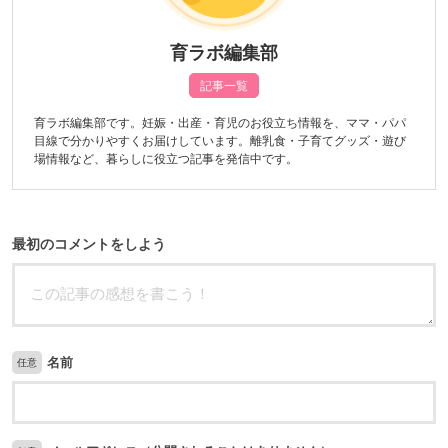
育ラボ編集部
記事一覧
育ラボ編集部です。妊娠・出産・育児のお役立ち情報を、ママ・パパ
目線で分かりやすくお届けしています。離乳食・子育てグッズ・遊び
場情報など、暮らしに役立つ記事を発信中です。
最初のコメントをしよう
名前
任意