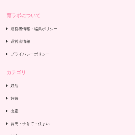
育ラボについて
運営者情報・編集ポリシー
運営者情報
プライバシーポリシー
カテゴリ
妊活
妊娠
出産
育児・子育て・住まい