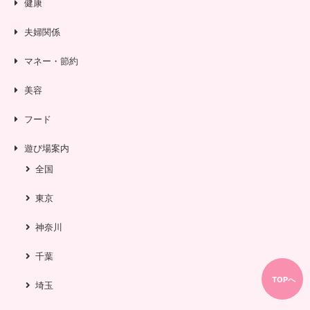
健康
夫婦関係
マネー・節約
美容
フード
遊び場案内
全国
東京
神奈川
千葉
TOPへ
埼玉