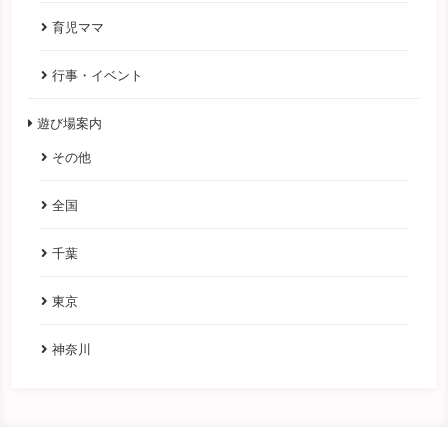
育児ママ
行事・イベント
遊び場案内
その他
全国
千葉
東京
神奈川