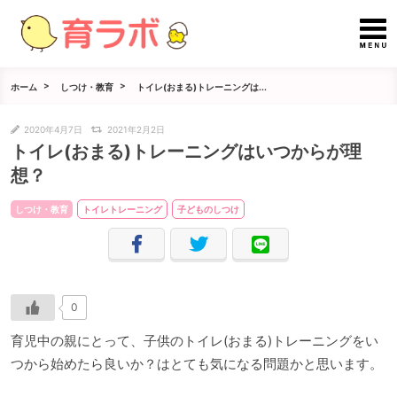
ホーム
しつけ・教育
トイレ(おまる)トレーニングは...
2020年4月7日
2021年2月2日
トイレ(おまる)トレーニングはいつからが理
想？
しつけ・教育
トイレトレーニング
子どものしつけ
0
育児中の親にとって、子供のトイレ(おまる)トレーニングをい
つから始めたら良いか？はとても気になる問題かと思います。