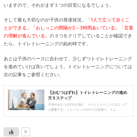
いますので、それがまず１つの目安になるでしょう。
そして最も大切なのが子供の発達状況。
「1人で立って歩くこ
とができる」「おしっこの間隔が2～3時間あいている」「言葉
の理解が進んでいる」
の３つをクリアしていることが確認でき
たら、トイレトレーニングの始め時です。
あとは子供のペースに合わせて、少しずつトイレトレーニング
を進めていけば良いでしょう。トイレトレーニングについては
次の記事をご参照ください。
【おむつはずれ】トイレトレーニングの進め
方５ステップ
子供のおむつはずれの為に、トイレトレーニングはとって
も重要です。 トレーニングのやり方次第で、スム
0