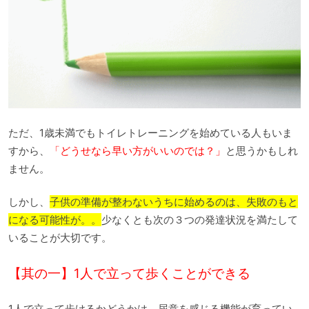
ただ、1歳未満でもトイレトレーニングを始めている人もいま
すから、
「どうせなら早い方がいいのでは？」
と思うかもしれ
ません。
しかし、
子供の準備が整わないうちに始めるのは、失敗のもと
になる可能性が。。
少なくとも次の３つの発達状況を満たして
いることが大切です。
【其の一】1人で立って歩くことができる
1人で立って歩けるかどうかは、尿意を感じる機能が育ってい