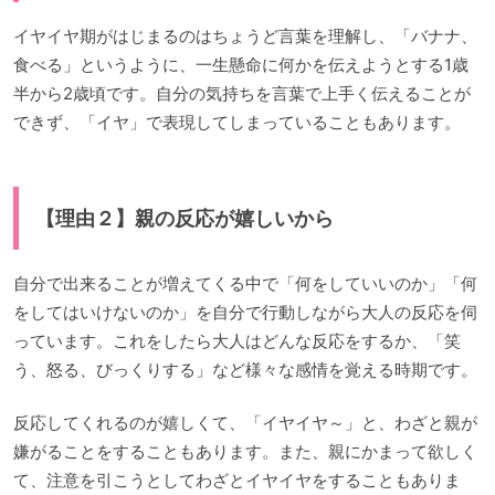
イヤイヤ期がはじまるのはちょうど言葉を理解し、「バナナ、
食べる」というように、一生懸命に何かを伝えようとする1歳
半から2歳頃です。自分の気持ちを言葉で上手く伝えることが
できず、「イヤ」で表現してしまっていることもあります。
【理由２】親の反応が嬉しいから
自分で出来ることが増えてくる中で「何をしていいのか」「何
をしてはいけないのか」を自分で行動しながら大人の反応を伺
っています。これをしたら大人はどんな反応をするか、「笑
う、怒る、びっくりする」など様々な感情を覚える時期です。
反応してくれるのが嬉しくて、「イヤイヤ～」と、わざと親が
嫌がることをすることもあります。また、親にかまって欲しく
て、注意を引こうとしてわざとイヤイヤをすることもありま