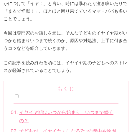
かにつけて「イヤ！」と言い、時には暴れたり泣き喚いたりで
「まるで怪獣！」、ほとほと困り果てているママ・パパも多い
ことでしょう。
今回は専門家のお話しを元に、そんな子どものイヤイヤ期がい
つから始まりいつまで続くのか、原因や対処法、上手に付き合
うコツなどを紹介していきます。
この記事を読み終わる頃には、イヤイヤ期の子どもへのストレ
スが軽減されていることでしょう。
もくじ
イヤイヤ期はいつから始まり、いつまで続く
の？
子どもが「イヤイヤ」になる7つの理由や原因