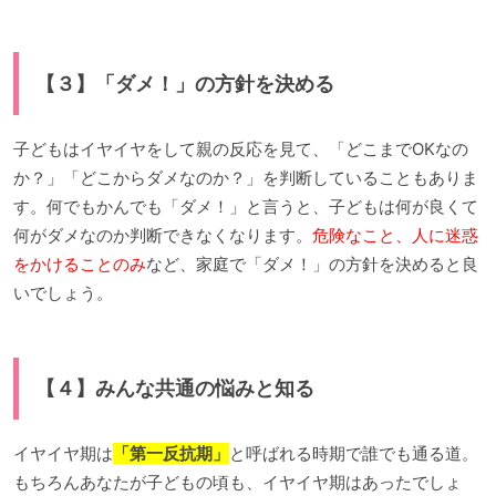
【３】「ダメ！」の方針を決める
子どもはイヤイヤをして親の反応を見て、「どこまでOKなの
か？」「どこからダメなのか？」を判断していることもありま
す。何でもかんでも「ダメ！」と言うと、子どもは何が良くて
何がダメなのか判断できなくなります。
危険なこと、人に迷惑
をかけることのみ
など、家庭で「ダメ！」の方針を決めると良
いでしょう。
【４】みんな共通の悩みと知る
イヤイヤ期は
「第一反抗期」
と呼ばれる時期で誰でも通る道。
もちろんあなたが子どもの頃も、イヤイヤ期はあったでしょ