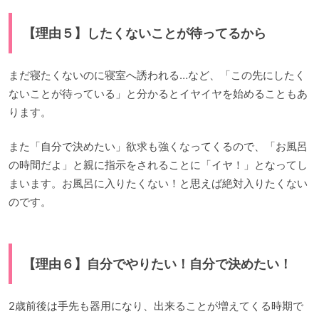
【理由５】したくないことが待ってるから
まだ寝たくないのに寝室へ誘われる…など、「この先にしたく
ないことが待っている」と分かるとイヤイヤを始めることもあ
ります。
また「自分で決めたい」欲求も強くなってくるので、「お風呂
の時間だよ」と親に指示をされることに「イヤ！」となってし
まいます。お風呂に入りたくない！と思えば絶対入りたくない
のです。
【理由６】自分でやりたい！自分で決めたい！
2歳前後は手先も器用になり、出来ることが増えてくる時期で