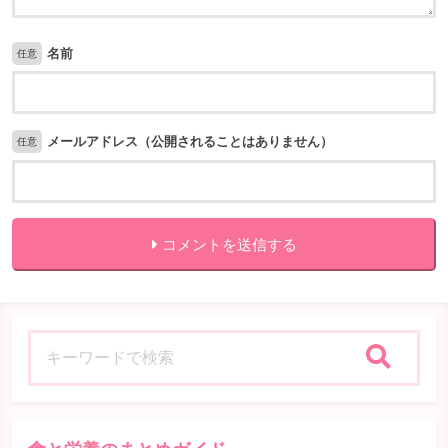
名前
任意
メールアドレス（公開されることはありません）
任意
コメントを送信する
検索