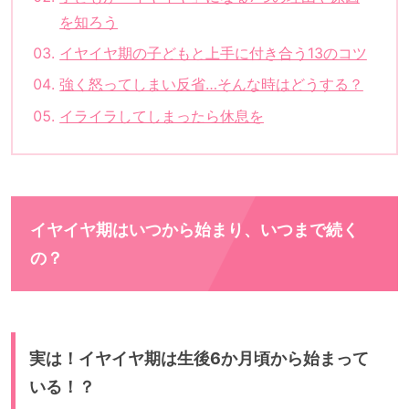
を知ろう
イヤイヤ期の子どもと上手に付き合う13のコツ
強く怒ってしまい反省…そんな時はどうする？
イライラしてしまったら休息を
イヤイヤ期はいつから始まり、いつまで続く
の？
実は！イヤイヤ期は生後6か月頃から始まって
いる！？