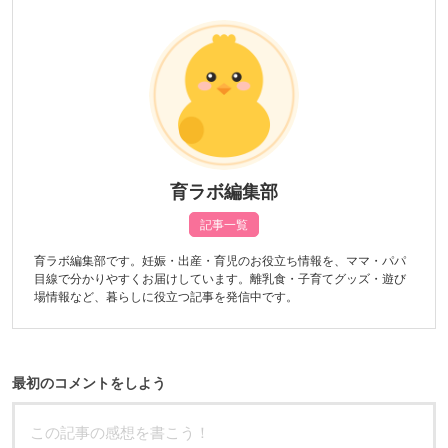
育ラボ編集部
記事一覧
育ラボ編集部です。妊娠・出産・育児のお役立ち情報を、ママ・パパ
目線で分かりやすくお届けしています。離乳食・子育てグッズ・遊び
場情報など、暮らしに役立つ記事を発信中です。
最初のコメントをしよう