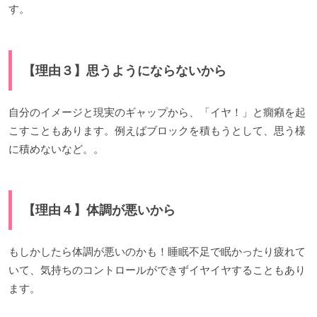
す。
【理由３】思うようにならないから
自分のイメージと現実のギャップから、「イヤ！」と癇癪を起
こすこともあります。例えばブロックを積もうとして、思う様
に積めないなど。。
【理由４】体調が悪いから
もしかしたら体調が悪いのかも！睡眠不足で眠かったり疲れて
いて、気持ちのコントロールができずイヤイヤすることもあり
ます。