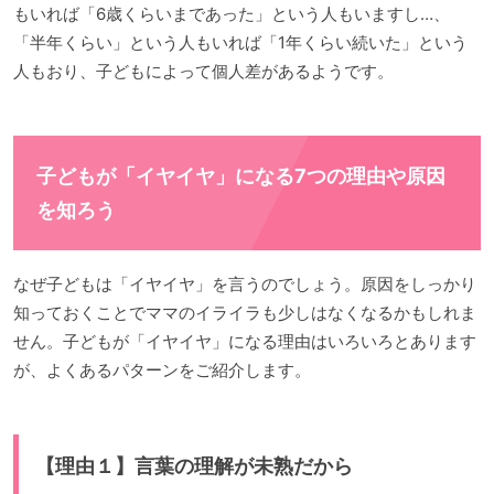
もいれば「6歳くらいまであった」という人もいますし…、
「半年くらい」という人もいれば「1年くらい続いた」という
人もおり、子どもによって個人差があるようです。
子どもが「イヤイヤ」になる7つの理由や原因
を知ろう
なぜ子どもは「イヤイヤ」を言うのでしょう。原因をしっかり
知っておくことでママのイライラも少しはなくなるかもしれま
せん。子どもが「イヤイヤ」になる理由はいろいろとあります
が、よくあるパターンをご紹介します。
【理由１】言葉の理解が未熟だから