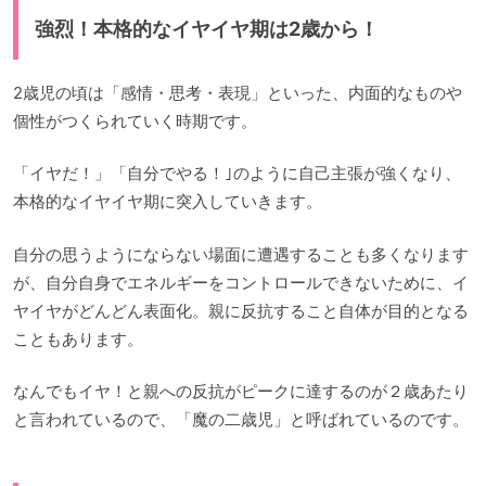
強烈！本格的なイヤイヤ期は2歳から！
2歳児の頃は「感情・思考・表現」といった、内面的なものや
個性がつくられていく時期です。
「イヤだ！」「自分でやる！｣のように自己主張が強くなり、
本格的なイヤイヤ期に突入していきます。
自分の思うようにならない場面に遭遇することも多くなります
が、自分自身でエネルギーをコントロールできないために、イ
ヤイヤがどんどん表面化。親に反抗すること自体が目的となる
こともあります。
なんでもイヤ！と親への反抗がピークに達するのが２歳あたり
と言われているので、「魔の二歳児」と呼ばれているのです。