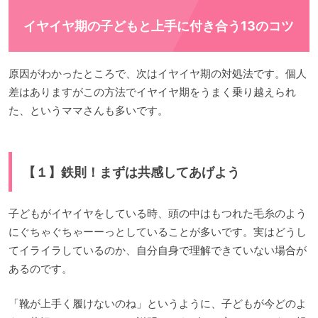
イヤイヤ期の子どもと上手に付き合う13のコツ
原因がわかったところで、次はイヤイヤ期の対処法です。個人
差はありますがこの方法でイヤイヤ期をうまく乗り越えられ
た、というママさんも多いです。
【１】鉄則！まずは共感してあげよう
子どもがイヤイヤをしている時、頭の中はもつれた毛糸のよう
にぐちゃぐちゃーーっとしていることが多いです。実はどうし
てイライラしているのか、自分自身で理解できていない場合が
あるのです。
「靴が上手く履けないのね」というように、子どもが今どのよ