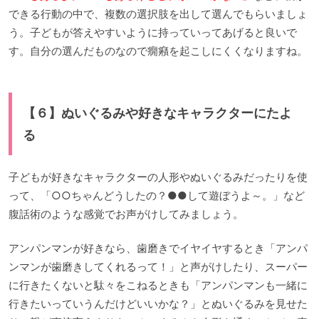
できる行動の中で、複数の選択肢を出して選んでもらいましょ
う。子どもが答えやすいように持っていってあげると良いで
す。自分の選んだものなので癇癪を起こしにくくなりますね。
【６】ぬいぐるみや好きなキャラクターにたよ
る
子どもが好きなキャラクターの人形やぬいぐるみだったりを使
って、「○○ちゃんどうしたの？●●して遊ぼうよ～。」など
腹話術のような感覚でお声がけしてみましょう。
アンパンマンが好きなら、歯磨きでイヤイヤするとき「アンパ
ンマンが歯磨きしてくれるって！」と声がけしたり、スーパー
に行きたくないと駄々をこねるときも「アンパンマンも一緒に
行きたいっていうんだけどいいかな？」とぬいぐるみを見せた