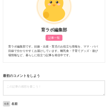
育ラボ編集部
記事一覧
育ラボ編集部です。妊娠・出産・育児のお役立ち情報を、ママ・パパ
目線で分かりやすくお届けしています。離乳食・子育てグッズ・遊び
場情報など、暮らしに役立つ記事を発信中です。
最初のコメントをしよう
名前
任意