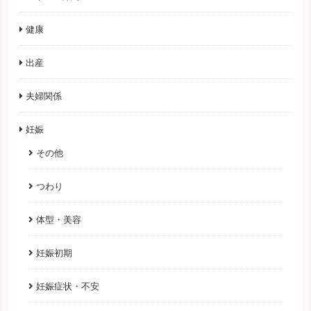
健康
出産
夫婦関係
妊娠
その他
つわり
体型・美容
妊娠初期
妊娠症状・不安