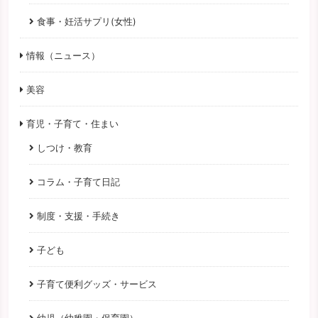
食事・妊活サプリ(女性)
情報（ニュース）
美容
育児・子育て・住まい
しつけ・教育
コラム・子育て日記
制度・支援・手続き
子ども
子育て便利グッズ・サービス
幼児（幼稚園・保育園）