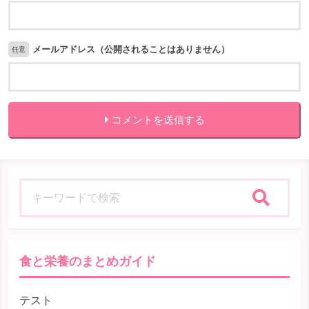
メールアドレス（公開されることはありません）
任意
コメントを送信する
検索
食と栄養のまとめガイド
テスト