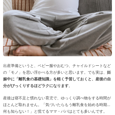
出産準備というと、ベビー服やおむつ、チャイルドシートなど
の「モノ」を思い浮かべる方が多いと思います。でも実は、
妊
娠中に「離乳食の基礎知識」を軽く予習しておくと、産後の自
分がびっくりするほどラクになります
。
産後は寝不足と慣れない育児で、ゆっくり調べ物をする時間が
ほとんど取れません。「気づいたらもう離乳食を始める時期…
何も知らない！」と慌てるママ・パパはとても多いんです。