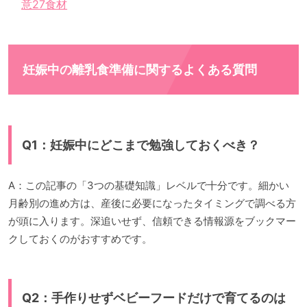
意27食材
妊娠中の離乳食準備に関するよくある質問
Q1：妊娠中にどこまで勉強しておくべき？
A：この記事の「3つの基礎知識」レベルで十分です。細かい
月齢別の進め方は、産後に必要になったタイミングで調べる方
が頭に入ります。深追いせず、信頼できる情報源をブックマー
クしておくのがおすすめです。
Q2：手作りせずベビーフードだけで育てるのは