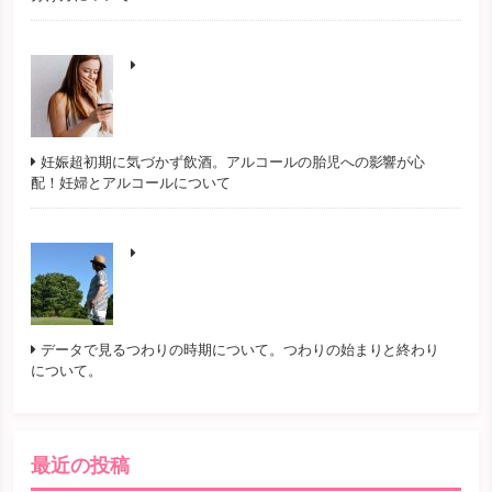
妊娠超初期に気づかず飲酒。アルコールの胎児への影響が心
配！妊婦とアルコールについて
データで見るつわりの時期について。つわりの始まりと終わり
について。
最近の投稿