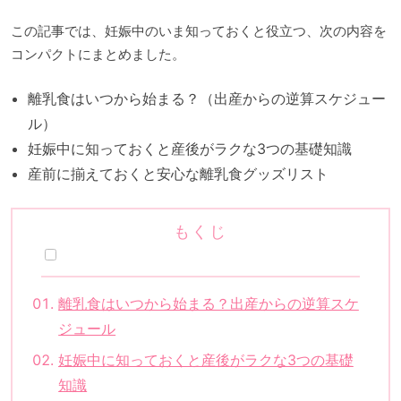
この記事では、妊娠中のいま知っておくと役立つ、次の内容を
コンパクトにまとめました。
離乳食はいつから始まる？（出産からの逆算スケジュー
ル）
妊娠中に知っておくと産後がラクな3つの基礎知識
産前に揃えておくと安心な離乳食グッズリスト
もくじ
離乳食はいつから始まる？出産からの逆算スケ
ジュール
妊娠中に知っておくと産後がラクな3つの基礎
知識