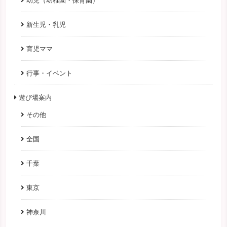
新生児・乳児
育児ママ
行事・イベント
遊び場案内
その他
全国
千葉
東京
神奈川