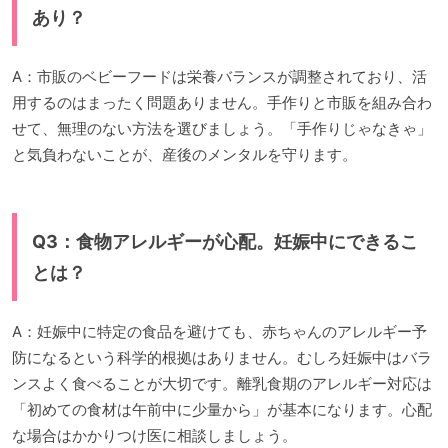
あり？
A：市販のベビーフードは栄養バランスが調整されており、活
用するのはまったく問題ありません。手作りと市販を組み合わ
せて、無理のない方法を選びましょう。「手作りじゃなきゃ」
と気負わないことが、産後のメンタルを守ります。
Q3：食物アレルギーが心配。妊娠中にできるこ
とは？
A：妊娠中に特定の食品を避けても、赤ちゃんのアレルギー予
防になるという科学的根拠はありません。むしろ妊娠中はバラ
ンスよく食べることが大切です。離乳食期のアレルギー対応は
「初めての食材は午前中に少量から」が基本になります。心配
な場合はかかりつけ医に相談しましょう。