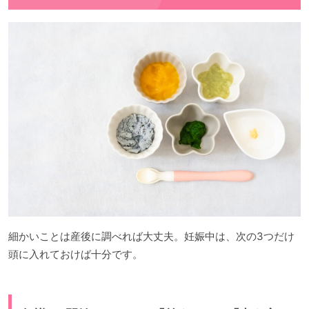
細かいことは産後に調べれば大丈夫。妊娠中は、次の3つだけ
頭に入れておけば十分です。