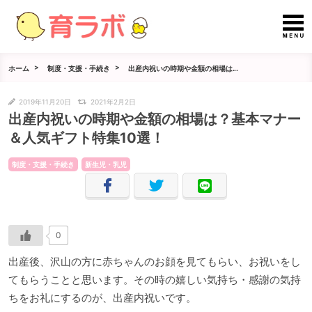
ホーム
制度・支援・手続き
出産内祝いの時期や金額の相場は...
2019年11月20日
2021年2月2日
出産内祝いの時期や金額の相場は？基本マナー
＆人気ギフト特集10選！
制度・支援・手続き
新生児・乳児
0
出産後、沢山の方に赤ちゃんのお顔を見てもらい、お祝いをし
てもらうことと思います。その時の嬉しい気持ち・感謝の気持
ちをお礼にするのが、出産内祝いです。