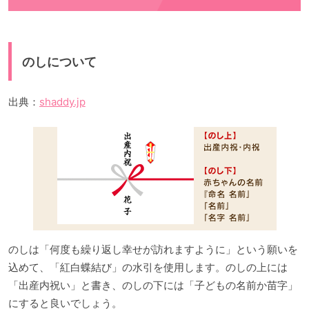
のしについて
出典：
shaddy.jp
のしは「何度も繰り返し幸せが訪れますように」という願いを
込めて、「紅白蝶結び」の水引を使用します。のしの上には
「出産内祝い」と書き、のしの下には「子どもの名前か苗字」
にすると良いでしょう。