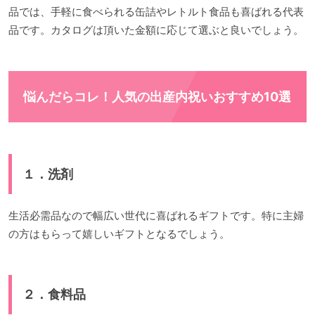
品では、手軽に食べられる缶詰やレトルト食品も喜ばれる代表
品です。カタログは頂いた金額に応じて選ぶと良いでしょう。
悩んだらコレ！人気の出産内祝いおすすめ10選
１．洗剤
生活必需品なので幅広い世代に喜ばれるギフトです。特に主婦
の方はもらって嬉しいギフトとなるでしょう。
２．食料品