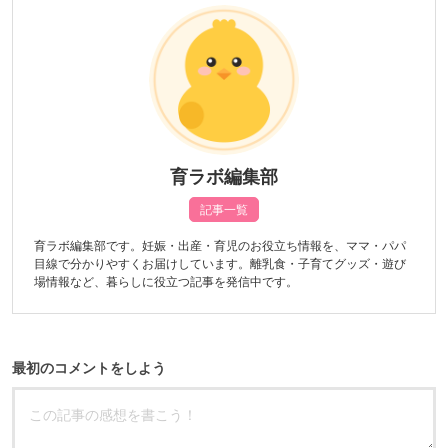
育ラボ編集部
記事一覧
育ラボ編集部です。妊娠・出産・育児のお役立ち情報を、ママ・パパ
目線で分かりやすくお届けしています。離乳食・子育てグッズ・遊び
場情報など、暮らしに役立つ記事を発信中です。
最初のコメントをしよう