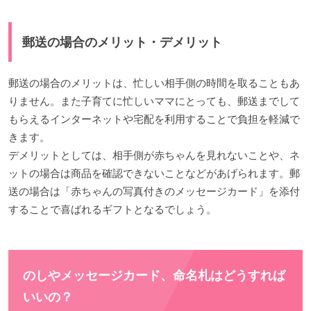
郵送の場合のメリット・デメリット
郵送の場合のメリットは、忙しい相手側の時間を取ることもあ
りません。また子育てに忙しいママにとっても、郵送までして
もらえるインターネットや宅配を利用することで負担を軽減で
きます。
デメリットとしては、相手側が赤ちゃんを見れないことや、ネ
ットの場合は商品を確認できないことなどがあげられます。郵
送の場合は「赤ちゃんの写真付きのメッセージカード」を添付
することで喜ばれるギフトとなるでしょう。
のしやメッセージカード、命名札はどうすれば
いいの？