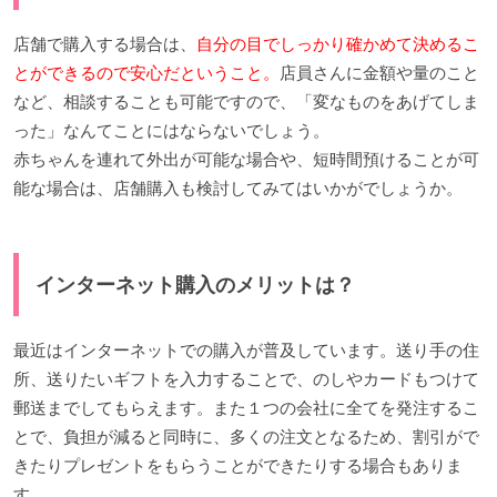
店舗で購入する場合は、
自分の目でしっかり確かめて決めるこ
とができるので安心だということ。
店員さんに金額や量のこと
など、相談することも可能ですので、「変なものをあげてしま
った」なんてことにはならないでしょう。
赤ちゃんを連れて外出が可能な場合や、短時間預けることが可
能な場合は、店舗購入も検討してみてはいかがでしょうか。
インターネット購入のメリットは？
最近はインターネットでの購入が普及しています。送り手の住
所、送りたいギフトを入力することで、のしやカードもつけて
郵送までしてもらえます。また１つの会社に全てを発注するこ
とで、負担が減ると同時に、多くの注文となるため、割引がで
きたりプレゼントをもらうことができたりする場合もありま
す。