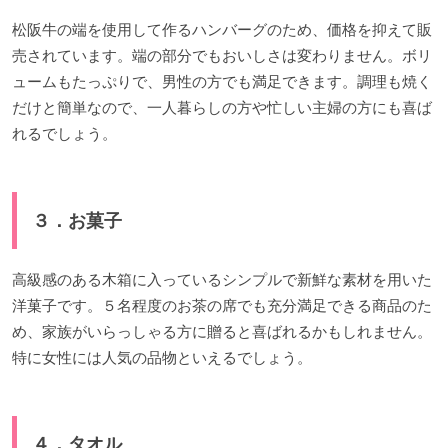
松阪牛の端を使用して作るハンバーグのため、価格を抑えて販
売されています。端の部分でもおいしさは変わりません。ボリ
ュームもたっぷりで、男性の方でも満足できます。調理も焼く
だけと簡単なので、一人暮らしの方や忙しい主婦の方にも喜ば
れるでしょう。
３．お菓子
高級感のある木箱に入っているシンプルで新鮮な素材を用いた
洋菓子です。５名程度のお茶の席でも充分満足できる商品のた
め、家族がいらっしゃる方に贈ると喜ばれるかもしれません。
特に女性には人気の品物といえるでしょう。
４．タオル