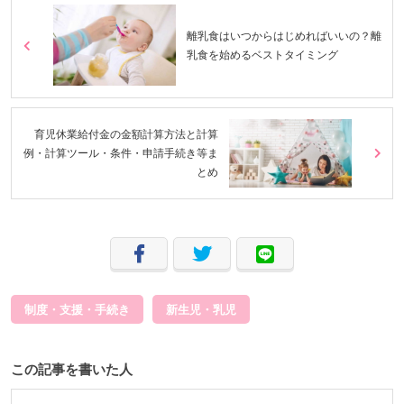
離乳食はいつからはじめればいいの？離
乳食を始めるベストタイミング
育児休業給付金の金額計算方法と計算
例・計算ツール・条件・申請手続き等ま
とめ
制度・支援・手続き
新生児・乳児
この記事を書いた人