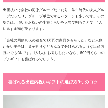
出産祝いは会社の同僚グループだったり、学生時代の友人グル
ープだったり、グループ単位でするパターンも多いです。その
場合は、頂いたお祝いの半額くらいを人数で割ることで、1人
に返す金額が決まります。
「会社の同僚10人の連名で1万円の商品をもらった」など人数
が多い場合は、菓子折りなどみんなで分けられるような出産内
祝いでもOKです。1人1人にお返ししたいなら、500円くらいの
プチギフトも喜ばれるでしょう。
喜ばれる出産内祝いギフトの選び方3つのコツ