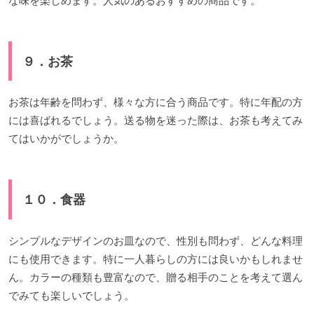
な味を楽しめます。人気のあるおすすめの商品です。
９．お茶
お茶は年齢を問わず、様々な方に合う商品です。特に年配の方
には喜ばれるでしょう。送る物を迷った際は、お茶も考えてみ
てはいかがでしょうか。
１０．食器
シンプルなデザインのお皿なので、性別も問わず、どんな料理
にも使用できます。特に一人暮らしの方には良いかもしれませ
ん。カラーの種類も豊富なので、贈る相手のことを考えて選ん
でみても楽しいでしょう。