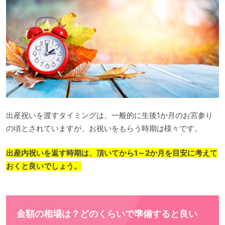
出産祝いを渡すタイミングは、一般的に生後1か月のお宮参り
の頃とされていますが、お祝いをもらう時期は様々です。
出産内祝いを返す時期は、頂いてから1～2か月を目安に考えて
おくと良いでしょう。
金額の相場は？どのくらいで準備すると良い