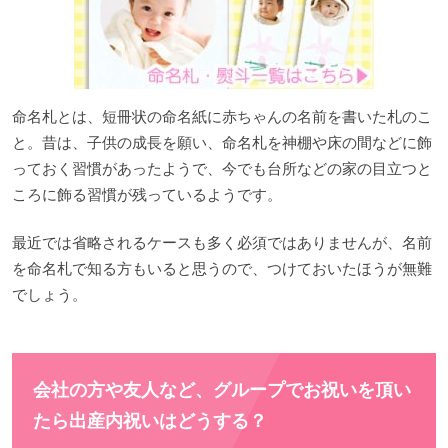
命名札とは、短冊状の命名紙に赤ちゃんの名前を書いた札のこ
と。昔は、子供の成長を願い、命名札を神棚や床の間などに飾
っておく習慣があったようで、今でも台所などの家の目立つと
ころに飾る習慣が残っているようです。
最近では省略されるケースも多く必須ではありませんが、名前
を命名札で知る方もいると思うので、つけておいたほうが無難
でしょう。
会社の方や友人など、グループでお祝いを頂い
たら出産内祝いはどうする？