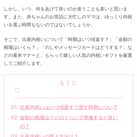
しかし、いつ、何をあげて良いのか迷うことも多いと思いま
す。また、赤ちゃんのお世話に大忙しのママは、ゆっくり内祝
いを選ぶ時間もないのではないでしょうか。
そこで、出産内祝いについて「時期はいつ頃返す？」「金額の
相場はいくら？」「のしやメッセージカードはどうする？」な
どの基本マナーと、もらって嬉しい人気の内祝いギフトを厳選
してご紹介します。
もくじ
出産内祝いはいつ頃返す？渡す時期について
金額の相場は？どのくらいで準備すると良い
の？
出産内祝いの購入方法は？