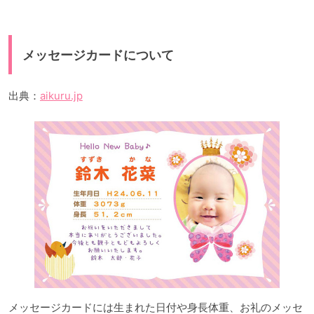
メッセージカードについて
出典：
aikuru.jp
メッセージカードには生まれた日付や身長体重、お礼のメッセ