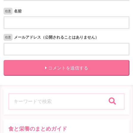
名前
任意
メールアドレス（公開されることはありません）
任意
コメントを送信する
検索
食と栄養のまとめガイド