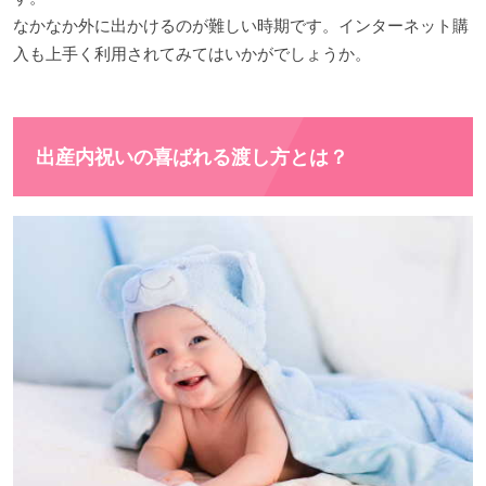
なかなか外に出かけるのが難しい時期です。インターネット購
入も上手く利用されてみてはいかがでしょうか。
出産内祝いの喜ばれる渡し方とは？