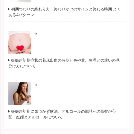
初期つわりの終わり方・終わりかけのサインと終わる時期 よく
ある4パターン
妊娠超初期症状の着床出血の時期と色や量、生理との違いの見
分け方について
妊娠超初期に気づかず飲酒。アルコールの胎児への影響が心
配！妊婦とアルコールについて