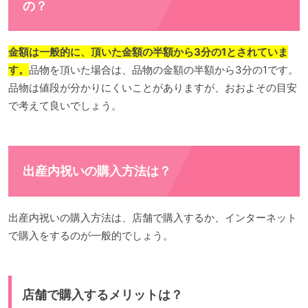
の？
金額は一般的に、頂いた金額の半額から3分の1とされていま
す。
品物を頂いた場合は、品物の金額の半額から3分の1です。
品物は値段が分かりにくいことがありますが、おおよその目安
で考えて良いでしょう。
出産内祝いの購入方法は？
出産内祝いの購入方法は、店舗で購入するか、インターネット
で購入をするのが一般的でしょう。
店舗で購入するメリットは？