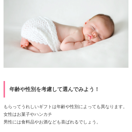
年齢や性別を考慮して選んでみよう！
もらってうれしいギフトは年齢や性別によっても異なります。
女性はお菓子やハンカチ
男性には食料品やお酒なども喜ばれるでしょう。