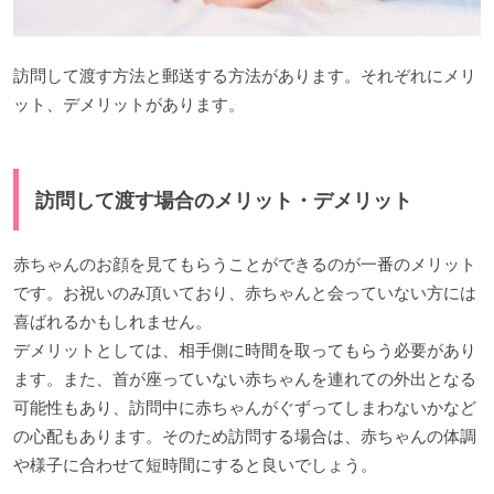
訪問して渡す方法と郵送する方法があります。それぞれにメリ
ット、デメリットがあります。
訪問して渡す場合のメリット・デメリット
赤ちゃんのお顔を見てもらうことができるのが一番のメリット
です。お祝いのみ頂いており、赤ちゃんと会っていない方には
喜ばれるかもしれません。
デメリットとしては、相手側に時間を取ってもらう必要があり
ます。また、首が座っていない赤ちゃんを連れての外出となる
可能性もあり、訪問中に赤ちゃんがぐずってしまわないかなど
の心配もあります。そのため訪問する場合は、赤ちゃんの体調
や様子に合わせて短時間にすると良いでしょう。