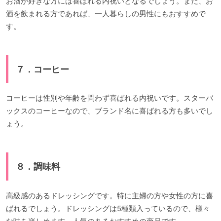
お酒が好きな方には喜ばれる内祝いとなるでしょう。また、お
酒を飲まれる方であれば、一人暮らしの男性にもおすすめで
す。
７．コーヒー
コーヒーは性別や年齢を問わず喜ばれる内祝いです。スターバ
ックスのコーヒーなので、ブランド名に喜ばれる方も多いでし
ょう。
８．調味料
高級感のあるドレッシングです。特に主婦の方や女性の方に喜
ばれるでしょう。ドレッシングは5種類入っているので、様々