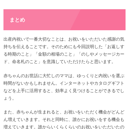
まとめ
出産内祝いで一番大切なことは、お祝いをいただいた感謝の気
持ちを伝えることです。そのためにも今回説明した「お返しす
る時期のこと」「金額の相場のこと」「のしやメッセージカー
ド、命名札のこと」を意識していただけたらと思います。
赤ちゃんのお世話に大忙しのママは、ゆっくりと内祝いを選ぶ
時間がないかもしれません。インターネットやカタログギフト
などを上手に活用すると、効率よく見つけることができるでし
ょう。
また、赤ちゃんが生まれると、お祝いをいただく機会がどんど
ん増えていきます。それと同時に、誰かにお祝いをする機会も
増えていきます。誰からいくらくらいのお祝いをいただいたの