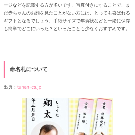
ージなどを記載する方が多いです。写真付きにすることで、ま
だ赤ちゃんのお顔を見たことがない方には、とっても喜ばれる
ギフトとなるでしょう。手紙サイズで年賀状などと一緒に保存
も簡単でどこにいった？といったことも少なくおすすめです。
命名札について
出典：
tuhan-cs.jp