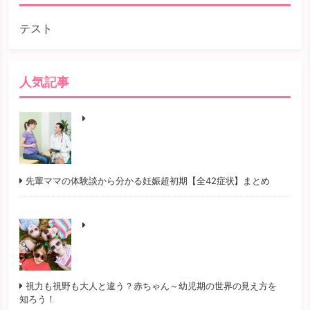
テスト
人気記事
先輩ママの体験談から分かる妊娠超初期【全42症状】まとめ
視力も視野も大人と違う？赤ちゃん～幼児期の世界の見え方を
知ろう！