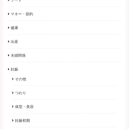
フード
マネー・節約
健康
出産
夫婦関係
妊娠
その他
つわり
体型・美容
妊娠初期