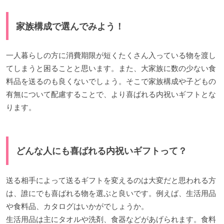
家族構成で選んでみよう！
一人暮らしの方に消費期限が短くたくさん入っている物を渡し
てしまうと困ることと思います。また、大家族に数の少ない食
料品を送るのも良くないでしょう。そこで家族構成や子どもの
有無について配慮することで、より喜ばれる内祝いギフトとな
ります。
どんな人にも喜ばれる内祝いギフトって？
送る相手によって送るギフトを変えるのは大変だと思われる方
は、誰にでも喜ばれる物を選ぶと良いです。例えば、生活用品
や食料品、カタログはいかがでしょうか。
生活用品は主にタオルや洗剤、食器などがあげられます。食料