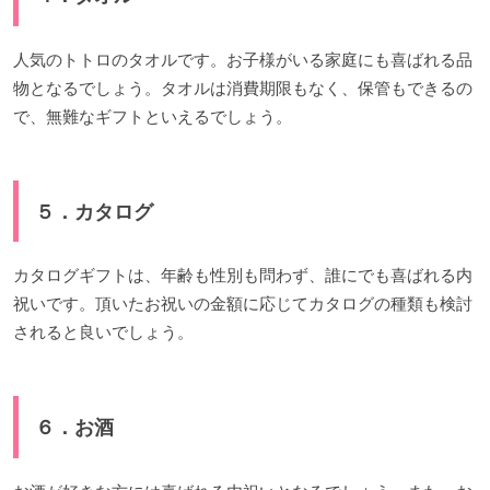
人気のトトロのタオルです。お子様がいる家庭にも喜ばれる品
物となるでしょう。タオルは消費期限もなく、保管もできるの
で、無難なギフトといえるでしょう。
５．カタログ
カタログギフトは、年齢も性別も問わず、誰にでも喜ばれる内
祝いです。頂いたお祝いの金額に応じてカタログの種類も検討
されると良いでしょう。
６．お酒