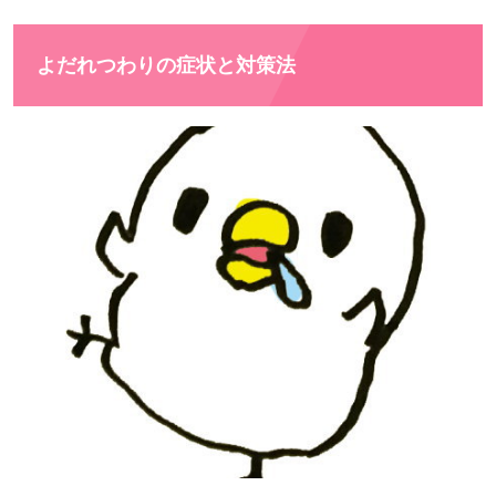
よだれつわりの症状と対策法