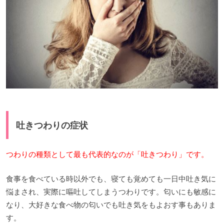
吐きつわりの症状
つわりの種類として最も代表的なのが「吐きつわり」です。
食事を食べている時以外でも、寝ても覚めても一日中吐き気に
悩まされ、実際に嘔吐してしまうつわりです。匂いにも敏感に
なり、大好きな食べ物の匂いでも吐き気をもよおす事もありま
す。