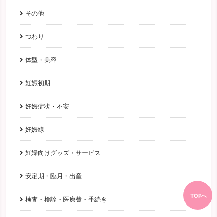
その他
つわり
体型・美容
妊娠初期
妊娠症状・不安
妊娠線
妊婦向けグッズ・サービス
安定期・臨月・出産
TOPへ
検査・検診・医療費・手続き