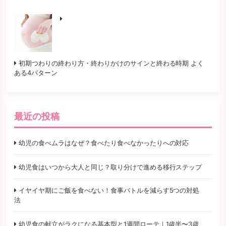
初期つわりの終わり方・終わりかけのサインと終わる時期 よく
ある4パターン
最近の投稿
幼児の食べムラはなぜ？食べたり食べなかったりへの対応
幼児食はいつから大人と同じ？取り分けで進める移行ステップ
イヤイヤ期にご飯を食べない！食事バトルを減らす5つの対処
法
幼児食の献立がラクになる基本型と1週間ローテ｜1歳半〜3歳