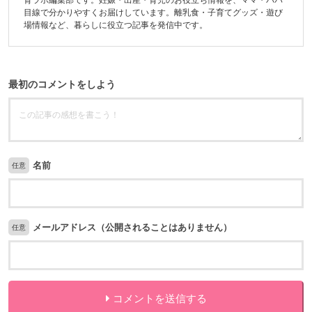
目線で分かりやすくお届けしています。離乳食・子育てグッズ・遊び
場情報など、暮らしに役立つ記事を発信中です。
最初のコメントをしよう
名前
任意
メールアドレス（公開されることはありません）
任意
コメントを送信する