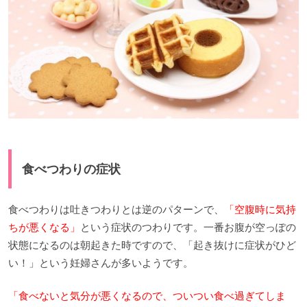
食べつわりの症状
食べつわりは吐きつわりとは逆のパターンで、
「空腹時に気持
ちが悪くなる」
という症状のつわりです。一番お腹が空っぽの
状態になるのは朝起きた時ですので、「起き抜けに症状がひど
い！」という妊婦さんが多いようです。
「食べないと気分が悪くなるので、ついつい食べ過ぎてしま