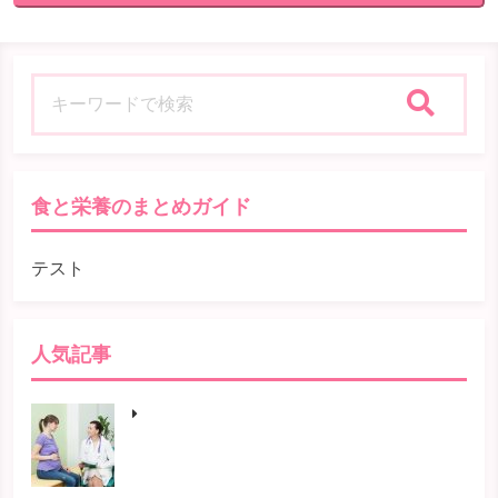
検索
食と栄養のまとめガイド
テスト
人気記事