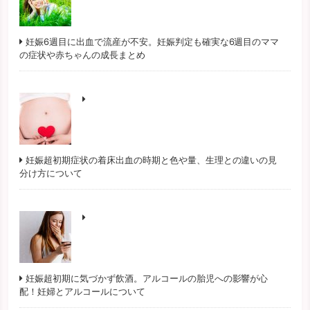
妊娠6週目に出血で流産が不安。妊娠判定も確実な6週目のママ
の症状や赤ちゃんの成長まとめ
妊娠超初期症状の着床出血の時期と色や量、生理との違いの見
分け方について
妊娠超初期に気づかず飲酒。アルコールの胎児への影響が心
配！妊婦とアルコールについて