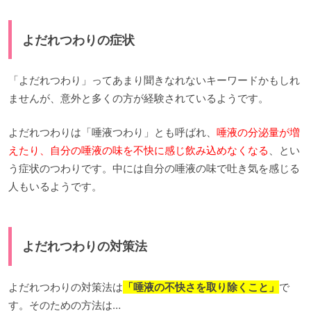
よだれつわりの症状
「よだれつわり」ってあまり聞きなれないキーワードかもしれ
ませんが、意外と多くの方が経験されているようです。
よだれつわりは「唾液つわり」とも呼ばれ、
唾液の分泌量が増
えたり、自分の唾液の味を不快に感じ飲み込めなくなる
、とい
う症状のつわりです。中には自分の唾液の味で吐き気を感じる
人もいるようです。
よだれつわりの対策法
よだれつわりの対策法は
「唾液の不快さを取り除くこと」
で
す。そのための方法は…