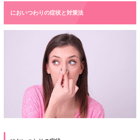
においつわりの症状と対策法