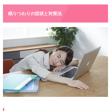
眠りつわりの症状と対策法