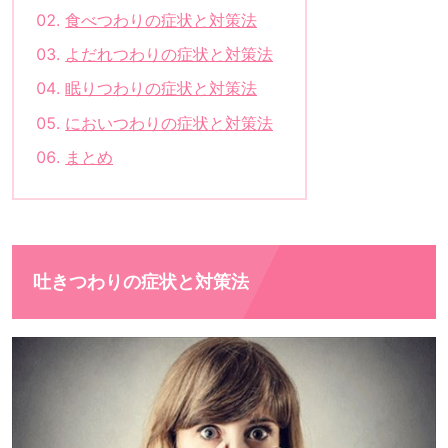
食べつわりの症状と対策法
よだれつわりの症状と対策法
眠りつわりの症状と対策法
においつわりの症状と対策法
まとめ
吐きつわりの症状と対策法