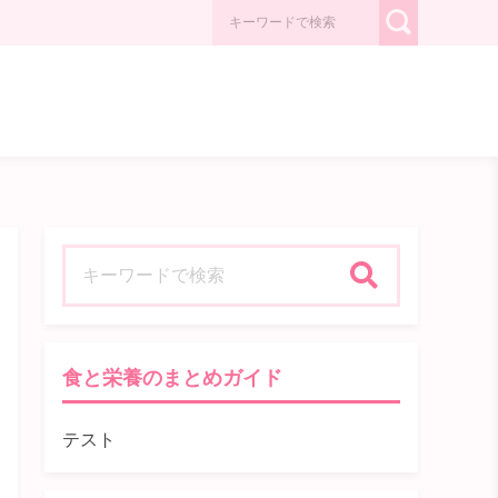
検索
食と栄養のまとめガイド
テスト