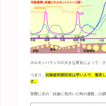
ホルモンバランスの大きな変化によって、さ
つまり、
妊娠超初期症状は早い人で、着床し
す。
実際に次の「妊娠に気付いた時の週数」の調査