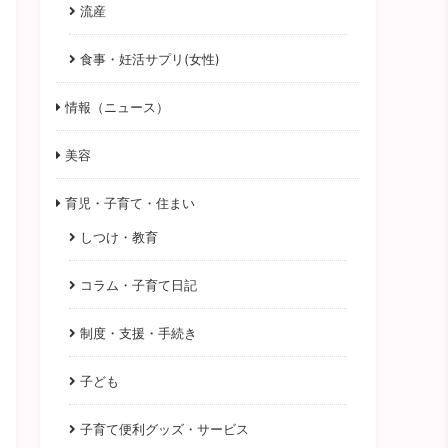
流産
食事・妊活サプリ(女性)
情報（ニュース）
美容
育児・子育て・住まい
しつけ・教育
コラム・子育て日記
制度・支援・手続き
子ども
子育て便利グッズ・サービス