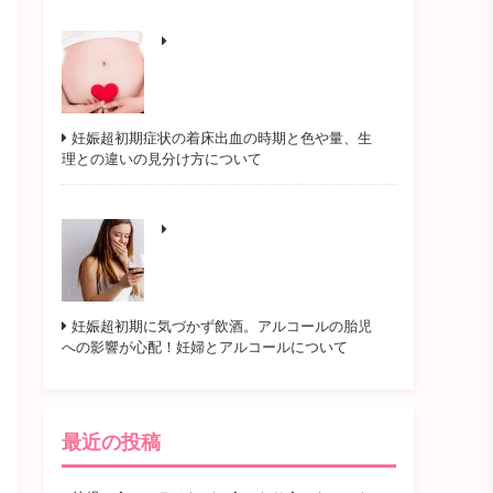
妊娠超初期症状の着床出血の時期と色や量、生
理との違いの見分け方について
妊娠超初期に気づかず飲酒。アルコールの胎児
への影響が心配！妊婦とアルコールについて
最近の投稿