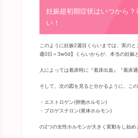
妊娠超初期症状はいつから？
い！
このように妊娠2週目くらいまでは、実のと
週0日＝3w0d】くらいからが、本当の妊娠
人によっては着床時に『着床出血』『着床通
そして、次の図を見ると分かるように、この
・エストロゲン(卵胞ホルモン)
・プロゲステロン(黄体ホルモン)
の2つの女性ホルモンが大きく変動をし始め