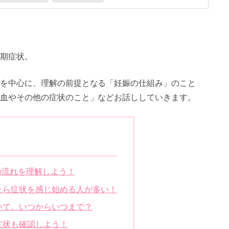
期症状。
を中心に、理解の前提となる「妊娠の仕組み」のこと
血やその他の症状のこと」などお話ししていきます。
じ
の流れを理解しよう！
たら症状を感じ始める人が多い！
いて。いつからいつまで？
症状も確認しよう！