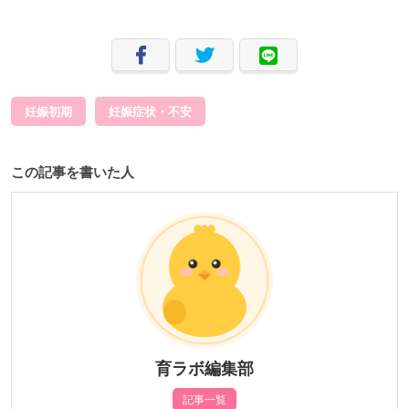
妊娠初期
妊娠症状・不安
この記事を書いた人
育ラボ編集部
記事一覧