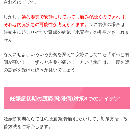
されるはずです。
しかし、
楽な姿勢で安静にしていても痛みが続くのであれば、
それは内臓疾患の可能性が考えられます。
特に右側の場合は、
妊娠中に起こりやすい腎臓の病気「水腎症」の兆候かもしれま
せん。
なんにせよ、いろいろ姿勢を変えて安静にしてても「ずっと右
側が痛い！」「ずっと左側が痛い！」という場合は、一度医師
の診察を受けたほうが良いでしょう。
妊娠超初期の腰痛(恥骨痛)対策8つのアイデア
妊娠超初期ならではの腰痛(恥骨痛)にたいして、対策方法・改
善方法をご紹介します。