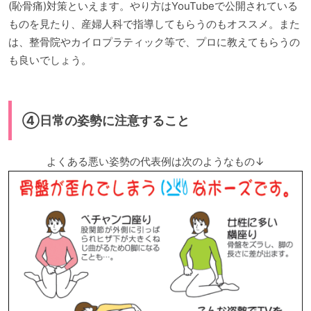
(恥骨痛)対策といえます。やり方はYouTubeで公開されている
ものを見たり、産婦人科で指導してもらうのもオススメ。また
は、整骨院やカイロプラティック等で、プロに教えてもらうの
も良いでしょう。
④日常の姿勢に注意すること
よくある悪い姿勢の代表例は次のようなもの↓