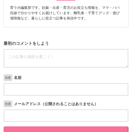
育ラボ編集部です。妊娠・出産・育児のお役立ち情報を、ママ・パパ
目線で分かりやすくお届けしています。離乳食・子育てグッズ・遊び
場情報など、暮らしに役立つ記事を発信中です。
最初のコメントをしよう
名前
任意
メールアドレス（公開されることはありません）
任意