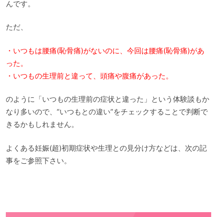
んです。
ただ、
・いつもは腰痛(恥骨痛)がないのに、今回は腰痛(恥骨痛)があ
った。
・いつもの生理前と違って、頭痛や腹痛があった。
のように「いつもの生理前の症状と違った」という体験談もか
なり多いので、“いつもとの違い”をチェックすることで判断で
きるかもしれません。
よくある妊娠(超)初期症状や生理との見分け方などは、次の記
事をご参照下さい。