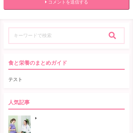
コメントを送信する
検索
食と栄養のまとめガイド
テスト
人気記事