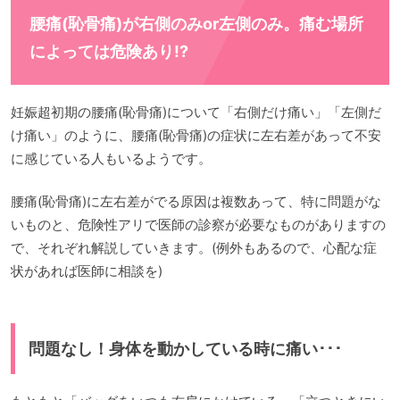
腰痛(恥骨痛)が右側のみor左側のみ。痛む場所
によっては危険あり!?
妊娠超初期の腰痛(恥骨痛)について「右側だけ痛い」「左側だ
け痛い」のように、腰痛(恥骨痛)の症状に左右差があって不安
に感じている人もいるようです。
腰痛(恥骨痛)に左右差がでる原因は複数あって、特に問題がな
いものと、危険性アリで医師の診察が必要なものがありますの
で、それぞれ解説していきます。(例外もあるので、心配な症
状があれば医師に相談を)
問題なし！身体を動かしている時に痛い･･･