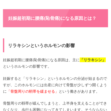
妊娠超初期に腰痛(恥骨痛)になる原因とは？
リラキシンというホルモンの影響
妊娠超初期に腰痛(恥骨痛)になる原因は、主に
「リラキシン」
というホルモンの影響です。
妊娠すると「リラキシン」というホルモンの分泌が始まるので
すが、このホルモンには出産に向けて骨盤が少しずつ開くよう
に
「骨盤周りの靭帯を緩ませる」
という働きがあります。
骨盤周りの靱帯が緩んでしまうと、上半身を支えることができ
なくなり、歩行も困難になってきてしまいます。そうならない