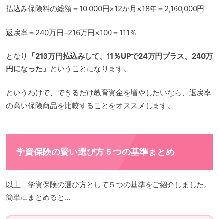
払込み保険料の総額＝10,000円×12か月×18年＝2,160,000円
返戻率＝240万円÷216万円×100＝111％
となり
「216万円払込みして、11％UPで24万円プラス、240万
円になった」
ということになります。
というわけで、できるだけ教育資金を増やしたいなら、返戻率
の高い保険商品を比較することをオススメします。
学資保険の賢い選び方５つの基準まとめ
以上、学資保険の選び方として５つの基準をご紹介しました。
簡単にまとめると…