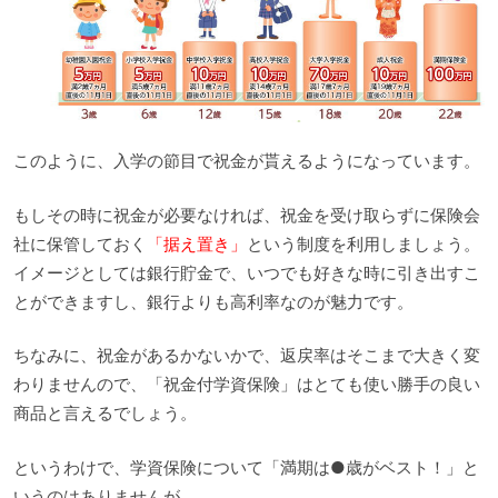
このように、入学の節目で祝金が貰えるようになっています。
もしその時に祝金が必要なければ、祝金を受け取らずに保険会
社に保管しておく
「据え置き」
という制度を利用しましょう。
イメージとしては銀行貯金で、いつでも好きな時に引き出すこ
とができますし、銀行よりも高利率なのが魅力です。
ちなみに、祝金があるかないかで、返戻率はそこまで大きく変
わりませんので、「祝金付学資保険」はとても使い勝手の良い
商品と言えるでしょう。
というわけで、学資保険について「満期は●歳がベスト！」と
いうのはありませんが…