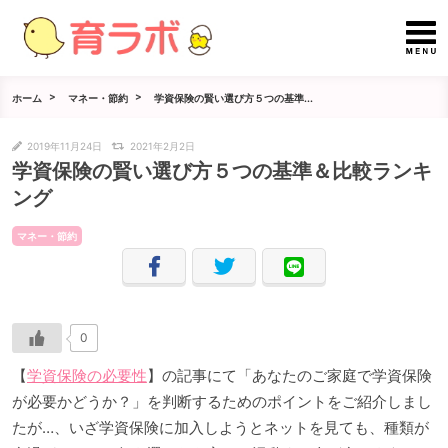
ホーム
マネー・節約
学資保険の賢い選び方５つの基準...
2019年11月24日
2021年2月2日
学資保険の賢い選び方５つの基準＆比較ランキ
ング
マネー・節約
0
【
学資保険の必要性
】の記事にて「あなたのご家庭で学資保険
が必要かどうか？」を判断するためのポイントをご紹介しまし
たが…、いざ学資保険に加入しようとネットを見ても、種類が