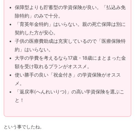
保障型よりも貯蓄型の学資保険が良い。「払込み免
除特約」のみで十分。
「育英年金特約」はいらない。親の死亡保障は別に
契約した方が安心。
子供の医療費助成は充実しているので「医療保険特
約」はいらない。
大学の学費を考えるなら17歳・18歳にまとまった金
額を受け取れるプランがオススメ。
使い勝手の良い「祝金付き」の学資保険がオスス
メ。
「返戻率(へんれいりつ)」の高い学資保険を選ぶこ
と！
という事でしたね。