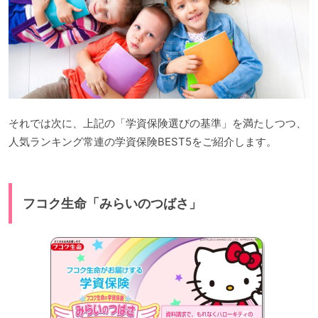
それでは次に、上記の「学資保険選びの基準」を満たしつつ、
人気ランキング常連の学資保険BEST5をご紹介します。
フコク生命「みらいのつばさ」