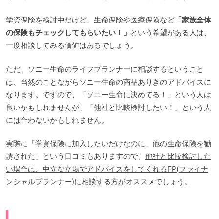
学資保険を検討中だけど、生命保険や医療保険など
「家族全体
の保険もチェックしてもらいたい！」
という希望がある人は、
一度相談してみる価値はあるでしょう。
ただ、ソニー生命のライフプランナーに相談するということ
は、当然のことながらソニー生命の商品ありきのアドバイスに
なります。ですので、「ソニー生命に決めてる！」という人は
良いかもしれませんが、「他社と比較検討したい！」という人
には合わないかもしれません。
実際に「学資保険に加入したいだけなのに、他の生命保険を勧
誘された」という口コミもありますので、
他社と比較検討した
い場合は、中立な立場でアドバイスをしてくれるFP(ファイナ
ンシャルプランナー)に相談する方がオススメでしょう。