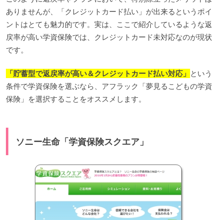
ありませんが、「クレジットカード払い」が出来るというポイ
ントはとても魅力的です。実は、ここで紹介しているような返
戻率が高い学資保険では、クレジットカード未対応なのが現状
です。
「貯蓄型で返戻率が高い＆クレジットカード払い対応」
という
条件で学資保険を選ぶなら、アフラック「夢見るこどもの学資
保険」を選択することをオススメします。
ソニー生命「学資保険スクエア」