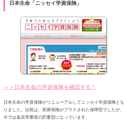
日本生命「ニッセイ学資保険」
＞＞日本生命の学資保険を確認する！
日本生命の学資保険がリニューアルしてニッセイ学資保険とな
りました。以前は、医療保険がプラスされた保障型でしたが、
今では返戻率重視の貯蓄型になっています。