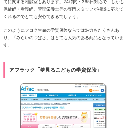
てに関する相談室もあります。24時間・365日対応で、しかも
保健師・看護師、管理栄養士等の専門スタッフが相談に応えて
くれるのでとても安心できるでしょう。
このようにフコク生命の学資保険ならでは魅力もたくさんあ
り、「みらいのつばさ」はとても人気のある商品となっていま
す。
アフラック「夢見るこどもの学資保険」