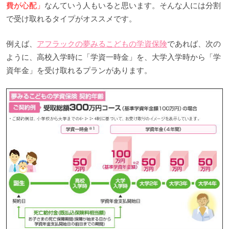
費が心配」
なんていう人もいると思います。そんな人には分割
で受け取れるタイプがオススメです。
例えば、
アフラックの夢みるこどもの学資保険
であれば、次の
ように、高校入学時に「学資一時金」を、大学入学時から「学
資年金」を受け取れるプランがあります。